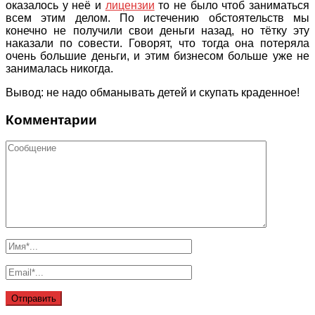
оказалось у неё и
лицензии
то не было чтоб заниматься
всем этим делом. По истечению обстоятельств мы
конечно не получили свои деньги назад, но тётку эту
наказали по совести. Говорят, что тогда она потеряла
очень большие деньги, и этим бизнесом больше уже не
занималась никогда.
Вывод: не надо обманывать детей и скупать краденное!
Комментарии