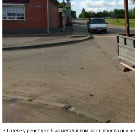
В Газеле у ребят уже был металлолом, как я поняла они 