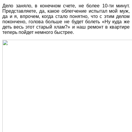
Дело заняло, в конечном счете, не более 10-ти минут.
Представляете, да, какое облегчение испытал мой муж,
да и я, впрочем, когда стало понятно, что с этим делом
покончено, голова больше не будет болеть «Ну куда же
деть весь этот старый хлам?» и наш ремонт в квартире
теперь пойдет немного быстрее.