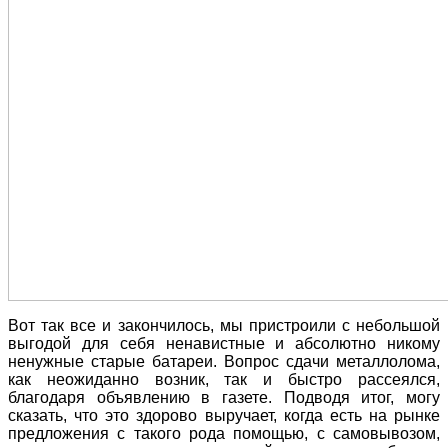
Вот так все и закончилось, мы пристроили с небольшой
выгодой для себя ненавистные и абсолютно никому
ненужные старые батареи. Вопрос сдачи металлолома,
как неожиданно возник, так и быстро рассеялся,
благодаря объявлению в газете. Подводя итог, могу
сказать, что это здорово выручает, когда есть на рынке
предложения с такого рода помощью, с самовывозом,