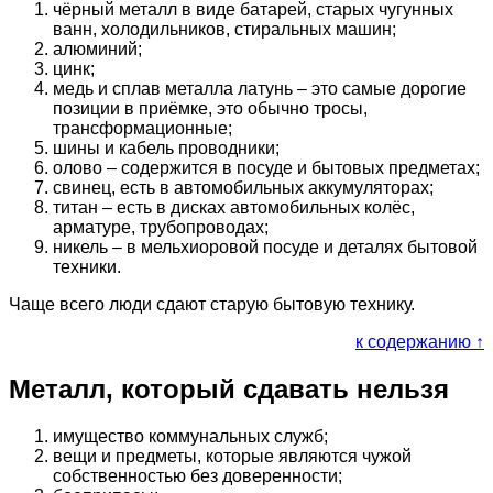
чёрный металл в виде батарей, старых чугунных
ванн, холодильников, стиральных машин;
алюминий;
цинк;
медь и сплав металла латунь – это самые дорогие
позиции в приёмке, это обычно тросы,
трансформационные;
шины и кабель проводники;
олово – содержится в посуде и бытовых предметах;
свинец, есть в автомобильных аккумуляторах;
титан – есть в дисках автомобильных колёс,
арматуре, трубопроводах;
никель – в мельхиоровой посуде и деталях бытовой
техники.
Чаще всего люди сдают старую бытовую технику.
к содержанию ↑
Металл, который сдавать нельзя
имущество коммунальных служб;
вещи и предметы, которые являются чужой
собственностью без доверенности;