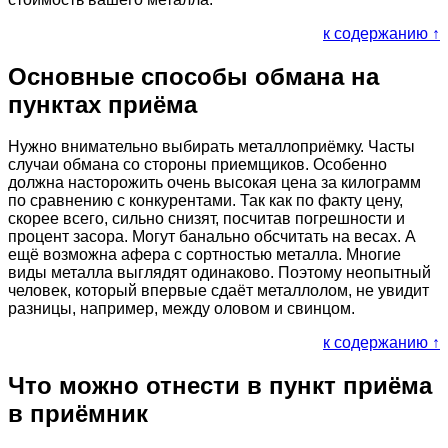
к содержанию ↑
Основные способы обмана на
пунктах приёма
Нужно внимательно выбирать металлоприёмку. Часты
случаи обмана со стороны приемщиков. Особенно
должна насторожить очень высокая цена за килограмм
по сравнению с конкурентами. Так как по факту цену,
скорее всего, сильно снизят, посчитав погрешности и
процент засора. Могут банально обсчитать на весах. А
ещё возможна афера с сортностью металла. Многие
виды металла выглядят одинаково. Поэтому неопытный
человек, который впервые сдаёт металлолом, не увидит
разницы, например, между оловом и свинцом.
к содержанию ↑
Что можно отнести в пункт приёма
в приёмник