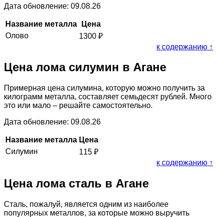
Дата обновление: 09.08.26
Название металла
Цена
Олово
1300
₽
к содержанию ↑
Цена лома силумин в Агане
Примерная цена силумина, которую можно получить за
килограмм металла, составляет семьдесят рублей. Много
это или мало – решайте самостоятельно.
Дата обновление: 09.08.26
Название металла
Цена
Силумин
115
₽
к содержанию ↑
Цена лома сталь в Агане
Сталь, пожалуй, является одним из наиболее
популярных металлов, за которые можно выручить