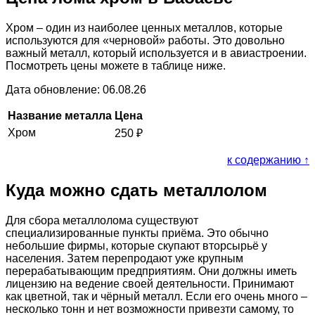
Хром – один из наиболее ценных металлов, которые
используются для «черновой» работы. Это довольно
важный металл, который используется и в авиастроении.
Посмотреть цены можете в таблице ниже.
Дата обновление: 06.08.26
Название металла
Цена
Хром
250
₽
к содержанию ↑
Куда можно сдать металлолом
Для сбора металлолома существуют
специализированные пункты приёма. Это обычно
небольшие фирмы, которые скупают вторсырьё у
населения. Затем перепродают уже крупным
перерабатывающим предприятиям. Они должны иметь
лицензию на ведение своей деятельности. Принимают
как цветной, так и чёрный металл. Если его очень много –
несколько тонн и нет возможности привезти самому, то