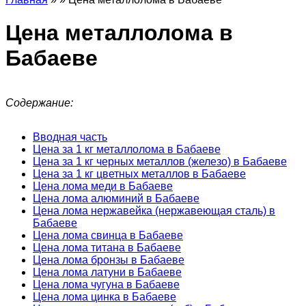
Цена металлолома в
Бабаеве
Содержание:
Вводная часть
Цена за 1 кг металлолома в Бабаеве
Цена за 1 кг черных металлов (железо) в Бабаеве
Цена за 1 кг цветных металлов в Бабаеве
Цена лома меди в Бабаеве
Цена лома алюминий в Бабаеве
Цена лома нержавейка (нержавеющая сталь) в
Бабаеве
Цена лома свинца в Бабаеве
Цена лома титана в Бабаеве
Цена лома бронзы в Бабаеве
Цена лома латуни в Бабаеве
Цена лома чугуна в Бабаеве
Цена лома цинка в Бабаеве