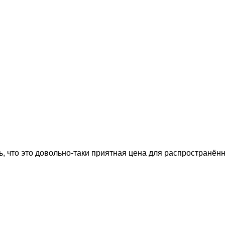
, что это довольно-таки приятная цена для распространённ