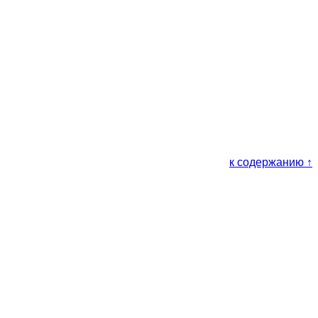
к содержанию ↑