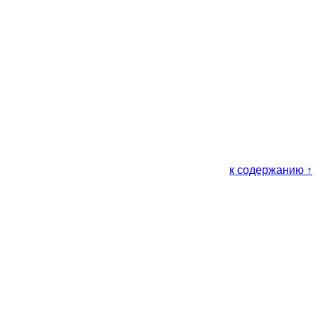
к содержанию ↑