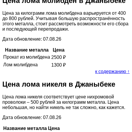
Цена лома молибден в Джаныбеке
Цена за килограмм лома молибдена варьируется от 400
до 800 рублей. Учитывая большую распространённость
этого металла, стоит рассмотреть возможности его сбора
и последующей перепродажи.
Дата обновление: 07.08.26
Название металла
Цена
Прокат из молибдена
2500
₽
Лом молибдена
1300
₽
к содержанию ↑
Цена лома никеля в Джаныбеке
Цена лома никеля соответствует цене нихромовой
проволоки – 500 рублей за килограмм металла. Цена
небольшая, но найти никель не так сложно, как кажется.
Дата обновление: 07.08.26
Название металла
Цена