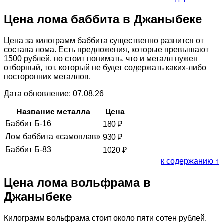
Цена лома баббита в Джаныбеке
Цена за килограмм баббита существенно разнится от
состава лома. Есть предложения, которые превышают
1500 рублей, но стоит понимать, что и металл нужен
отборный, тот, который не будет содержать каких-либо
посторонних металлов.
Дата обновление: 07.08.26
Название металла
Цена
Баббит Б-16
180
₽
Лом баббита «самоплав»
930
₽
Баббит Б-83
1020
₽
к содержанию ↑
Цена лома вольфрама в
Джаныбеке
Килограмм вольфрама стоит около пяти сотен рублей.