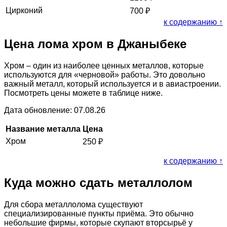
Цирконий
700
₽
к содержанию ↑
Цена лома хром в Джаныбеке
Хром – один из наиболее ценных металлов, которые
используются для «черновой» работы. Это довольно
важный металл, который используется и в авиастроении.
Посмотреть цены можете в таблице ниже.
Дата обновление: 07.08.26
Название металла
Цена
Хром
250
₽
к содержанию ↑
Куда можно сдать металлолом
Для сбора металлолома существуют
специализированные пункты приёма. Это обычно
небольшие фирмы, которые скупают вторсырьё у