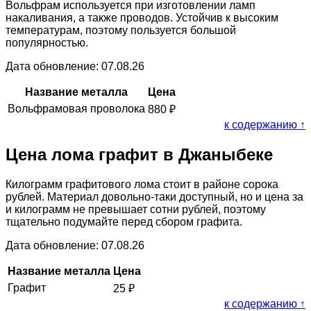
Вольфрам используется при изготовлении ламп
накаливания, а также проводов. Устойчив к высоким
температурам, поэтому пользуется большой
популярностью.
Дата обновление: 07.08.26
Название металла
Цена
Вольфрамовая проволока
880
₽
к содержанию ↑
Цена лома графит в Джаныбеке
Килограмм графитового лома стоит в районе сорока
рублей. Материал довольно-таки доступный, но и цена за
и килограмм не превышает сотни рублей, поэтому
тщательно подумайте перед сбором графита.
Дата обновление: 07.08.26
Название металла
Цена
Графит
25
₽
к содержанию ↑