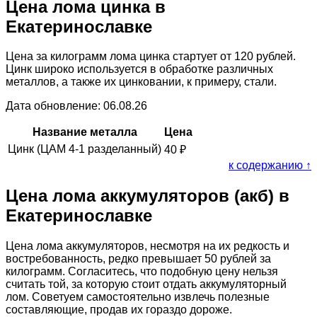
Цена лома цинка в
Екатеринославке
Цена за килограмм лома цинка стартует от 120 рублей.
Цинк широко используется в обработке различных
металлов, а также их цинковании, к примеру, стали.
Дата обновление: 06.08.26
Название металла
Цена
Цинк (ЦАМ 4-1 разделанный)
40
₽
к содержанию ↑
Цена лома аккумуляторов (акб) в
Екатеринославке
Цена лома аккумуляторов, несмотря на их редкость и
востребованность, редко превышает 50 рублей за
килограмм. Согласитесь, что подобную цену нельзя
считать той, за которую стоит отдать аккумуляторный
лом. Советуем самостоятельно извлечь полезные
составляющие, продав их гораздо дороже.