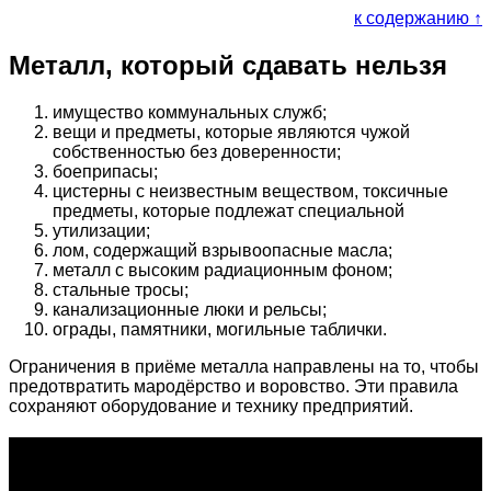
к содержанию ↑
Металл, который сдавать нельзя
имущество коммунальных служб;
вещи и предметы, которые являются чужой
собственностью без доверенности;
боеприпасы;
цистерны с неизвестным веществом, токсичные
предметы, которые подлежат специальной
утилизации;
лом, содержащий взрывоопасные масла;
металл с высоким радиационным фоном;
стальные тросы;
канализационные люки и рельсы;
ограды, памятники, могильные таблички.
Ограничения в приёме металла направлены на то, чтобы
предотвратить мародёрство и воровство. Эти правила
сохраняют оборудование и технику предприятий.
О проекте