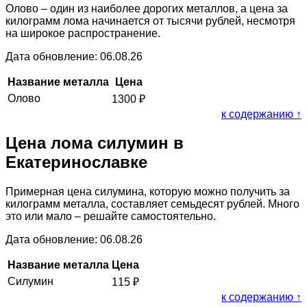
Олово – один из наиболее дорогих металлов, а цена за
килограмм лома начинается от тысячи рублей, несмотря
на широкое распространение.
Дата обновление: 06.08.26
Название металла
Цена
Олово
1300
₽
к содержанию ↑
Цена лома силумин в
Екатеринославке
Примерная цена силумина, которую можно получить за
килограмм металла, составляет семьдесят рублей. Много
это или мало – решайте самостоятельно.
Дата обновление: 06.08.26
Название металла
Цена
Силумин
115
₽
к содержанию ↑