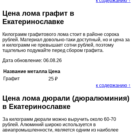
к содержанию ↑
Цена лома графит в
Екатеринославке
Килограмм графитового лома стоит в районе сорока
рублей. Материал довольно-таки доступный, но и цена за
и килограмм не превышает сотни рублей, поэтому
тщательно подумайте перед сбором графита.
Дата обновление: 06.08.26
Название металла
Цена
Графит
25
₽
к содержанию ↑
Цена лома дюрали (дюралюминия)
в Екатеринославке
За килограмм дюрали можно выручить около 60-70
рублей. Алюминий широко используется в
авиапромышленности, является одним из наиболее