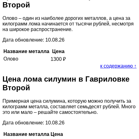
Второй
Олово – один из наиболее дорогих металлов, а цена за
килограмм лома начинается от тысячи рублей, несмотря
на широкое распространение.
Дата обновление: 10.08.26
Название металла
Цена
Олово
1300
₽
к содержанию ↑
Цена лома силумин в Гавриловке
Второй
Примерная цена силумина, которую можно получить за
килограмм металла, составляет семьдесят рублей. Много
это или мало – решайте самостоятельно.
Дата обновление: 10.08.26
Название металла
Цена