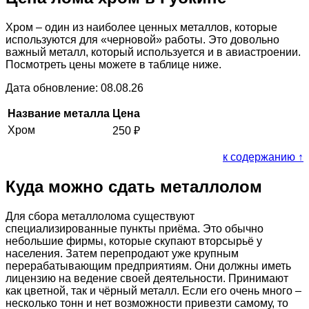
Хром – один из наиболее ценных металлов, которые
используются для «черновой» работы. Это довольно
важный металл, который используется и в авиастроении.
Посмотреть цены можете в таблице ниже.
Дата обновление: 08.08.26
Название металла
Цена
Хром
250
₽
к содержанию ↑
Куда можно сдать металлолом
Для сбора металлолома существуют
специализированные пункты приёма. Это обычно
небольшие фирмы, которые скупают вторсырьё у
населения. Затем перепродают уже крупным
перерабатывающим предприятиям. Они должны иметь
лицензию на ведение своей деятельности. Принимают
как цветной, так и чёрный металл. Если его очень много –
несколько тонн и нет возможности привезти самому, то