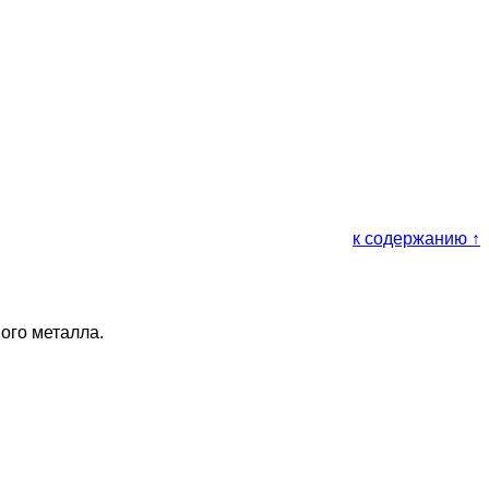
к содержанию ↑
ого металла.