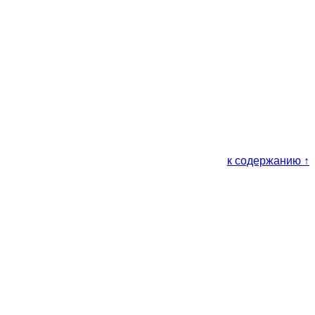
к содержанию ↑