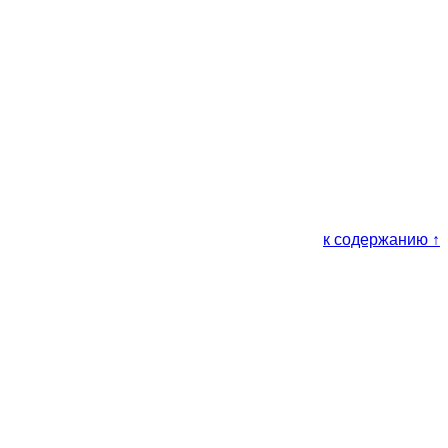
к содержанию ↑