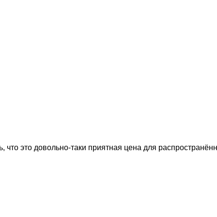
, что это довольно-таки приятная цена для распространённ