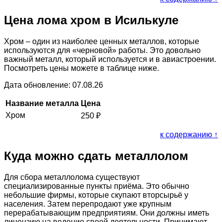
Цена лома хром в Исилькуле
Хром – один из наиболее ценных металлов, которые
используются для «черновой» работы. Это довольно
важный металл, который используется и в авиастроении.
Посмотреть цены можете в таблице ниже.
Дата обновление: 07.08.26
Название металла
Цена
Хром
250
₽
к содержанию ↑
Куда можно сдать металлолом
Для сбора металлолома существуют
специализированные пункты приёма. Это обычно
небольшие фирмы, которые скупают вторсырьё у
населения. Затем перепродают уже крупным
перерабатывающим предприятиям. Они должны иметь
лицензию на ведение своей деятельности. Принимают