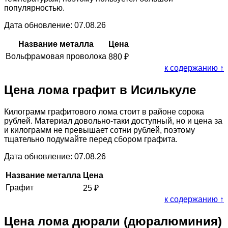
популярностью.
Дата обновление: 07.08.26
Название металла
Цена
Вольфрамовая проволока
880
₽
к содержанию ↑
Цена лома графит в Исилькуле
Килограмм графитового лома стоит в районе сорока
рублей. Материал довольно-таки доступный, но и цена за
и килограмм не превышает сотни рублей, поэтому
тщательно подумайте перед сбором графита.
Дата обновление: 07.08.26
Название металла
Цена
Графит
25
₽
к содержанию ↑
Цена лома дюрали (дюралюминия)