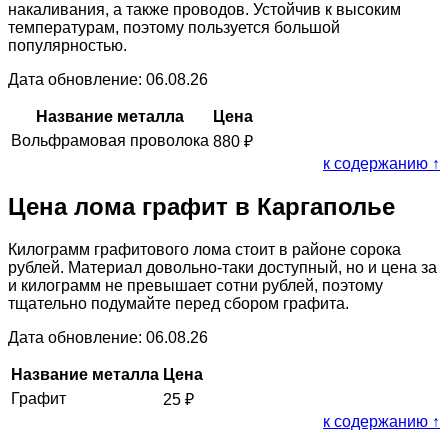
накаливания, а также проводов. Устойчив к высоким
температурам, поэтому пользуется большой
популярностью.
Дата обновление: 06.08.26
Название металла
Цена
Вольфрамовая проволока
880
₽
к содержанию ↑
Цена лома графит в Каргаполье
Килограмм графитового лома стоит в районе сорока
рублей. Материал довольно-таки доступный, но и цена за
и килограмм не превышает сотни рублей, поэтому
тщательно подумайте перед сбором графита.
Дата обновление: 06.08.26
Название металла
Цена
Графит
25
₽
к содержанию ↑