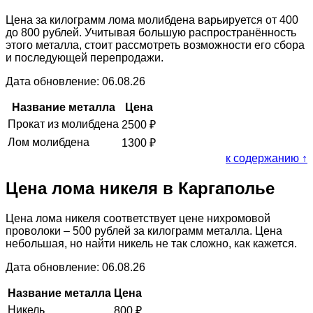
Цена за килограмм лома молибдена варьируется от 400
до 800 рублей. Учитывая большую распространённость
этого металла, стоит рассмотреть возможности его сбора
и последующей перепродажи.
Дата обновление: 06.08.26
Название металла
Цена
Прокат из молибдена
2500
₽
Лом молибдена
1300
₽
к содержанию ↑
Цена лома никеля в Каргаполье
Цена лома никеля соответствует цене нихромовой
проволоки – 500 рублей за килограмм металла. Цена
небольшая, но найти никель не так сложно, как кажется.
Дата обновление: 06.08.26
Название металла
Цена
Никель
800
₽