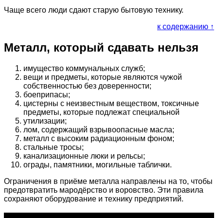
Чаще всего люди сдают старую бытовую технику.
к содержанию ↑
Металл, который сдавать нельзя
имущество коммунальных служб;
вещи и предметы, которые являются чужой
собственностью без доверенности;
боеприпасы;
цистерны с неизвестным веществом, токсичные
предметы, которые подлежат специальной
утилизации;
лом, содержащий взрывоопасные масла;
металл с высоким радиационным фоном;
стальные тросы;
канализационные люки и рельсы;
ограды, памятники, могильные таблички.
Ограничения в приёме металла направлены на то, чтобы
предотвратить мародёрство и воровство. Эти правила
сохраняют оборудование и технику предприятий.
О проекте