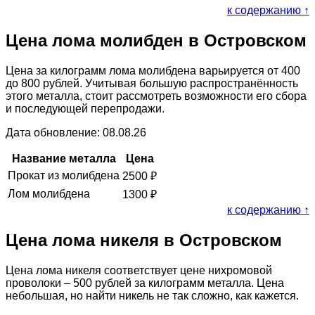
к содержанию ↑
Цена лома молибден в Островском
Цена за килограмм лома молибдена варьируется от 400
до 800 рублей. Учитывая большую распространённость
этого металла, стоит рассмотреть возможности его сбора
и последующей перепродажи.
Дата обновление: 08.08.26
Название металла
Цена
Прокат из молибдена
2500
₽
Лом молибдена
1300
₽
к содержанию ↑
Цена лома никеля в Островском
Цена лома никеля соответствует цене нихромовой
проволоки – 500 рублей за килограмм металла. Цена
небольшая, но найти никель не так сложно, как кажется.