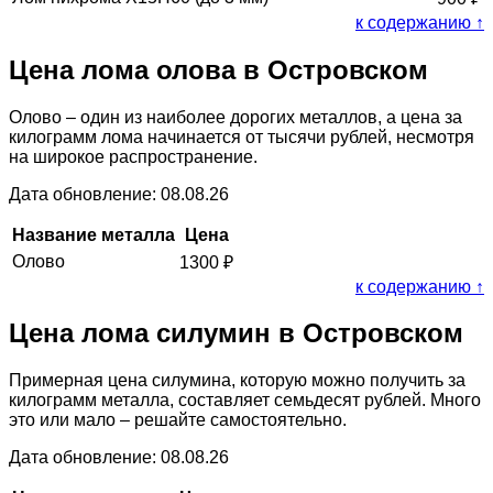
к содержанию ↑
Цена лома олова в Островском
Олово – один из наиболее дорогих металлов, а цена за
килограмм лома начинается от тысячи рублей, несмотря
на широкое распространение.
Дата обновление: 08.08.26
Название металла
Цена
Олово
1300
₽
к содержанию ↑
Цена лома силумин в Островском
Примерная цена силумина, которую можно получить за
килограмм металла, составляет семьдесят рублей. Много
это или мало – решайте самостоятельно.
Дата обновление: 08.08.26