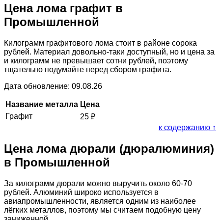
Цена лома графит в
Промышленной
Килограмм графитового лома стоит в районе сорока
рублей. Материал довольно-таки доступный, но и цена за
и килограмм не превышает сотни рублей, поэтому
тщательно подумайте перед сбором графита.
Дата обновление: 09.08.26
Название металла
Цена
Графит
25
₽
к содержанию ↑
Цена лома дюрали (дюралюминия)
в Промышленной
За килограмм дюрали можно выручить около 60-70
рублей. Алюминий широко используется в
авиапромышленности, является одним из наиболее
лёгких металлов, поэтому мы считаем подобную цену
заниженной.