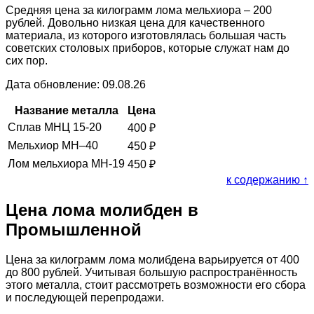
Средняя цена за килограмм лома мельхиора – 200
рублей. Довольно низкая цена для качественного
материала, из которого изготовлялась большая часть
советских столовых приборов, которые служат нам до
сих пор.
Дата обновление: 09.08.26
Название металла
Цена
Сплав МНЦ 15-20
400
₽
Мельхиор МН–40
450
₽
Лом мельхиора МН-19
450
₽
к содержанию ↑
Цена лома молибден в
Промышленной
Цена за килограмм лома молибдена варьируется от 400
до 800 рублей. Учитывая большую распространённость
этого металла, стоит рассмотреть возможности его сбора
и последующей перепродажи.