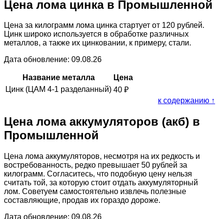
Цена лома цинка в Промышленной
Цена за килограмм лома цинка стартует от 120 рублей.
Цинк широко используется в обработке различных
металлов, а также их цинковании, к примеру, стали.
Дата обновление: 09.08.26
Название металла
Цена
Цинк (ЦАМ 4-1 разделанный)
40
₽
к содержанию ↑
Цена лома аккумуляторов (акб) в
Промышленной
Цена лома аккумуляторов, несмотря на их редкость и
востребованность, редко превышает 50 рублей за
килограмм. Согласитесь, что подобную цену нельзя
считать той, за которую стоит отдать аккумуляторный
лом. Советуем самостоятельно извлечь полезные
составляющие, продав их гораздо дороже.
Дата обновление: 09.08.26