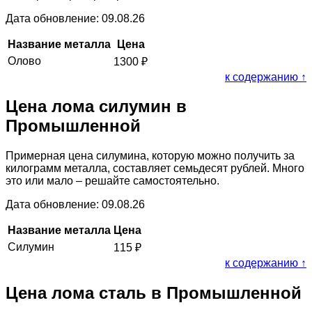
Дата обновление: 09.08.26
Название металла
Цена
Олово
1300
₽
к содержанию ↑
Цена лома силумин в
Промышленной
Примерная цена силумина, которую можно получить за
килограмм металла, составляет семьдесят рублей. Много
это или мало – решайте самостоятельно.
Дата обновление: 09.08.26
Название металла
Цена
Силумин
115
₽
к содержанию ↑
Цена лома сталь в Промышленной