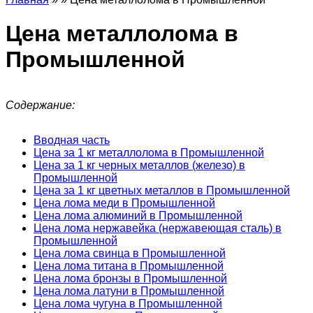
Цена металлолома в
Промышленной
Содержание:
Вводная часть
Цена за 1 кг металлолома в Промышленной
Цена за 1 кг черных металлов (железо) в
Промышленной
Цена за 1 кг цветных металлов в Промышленной
Цена лома меди в Промышленной
Цена лома алюминий в Промышленной
Цена лома нержавейка (нержавеющая сталь) в
Промышленной
Цена лома свинца в Промышленной
Цена лома титана в Промышленной
Цена лома бронзы в Промышленной
Цена лома латуни в Промышленной
Цена лома чугуна в Промышленной