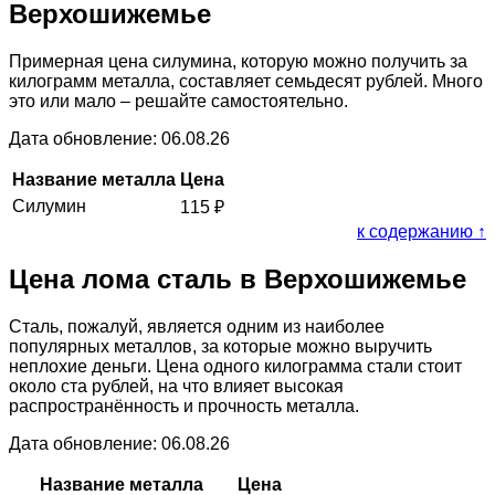
Верхошижемье
Примерная цена силумина, которую можно получить за
килограмм металла, составляет семьдесят рублей. Много
это или мало – решайте самостоятельно.
Дата обновление: 06.08.26
Название металла
Цена
Силумин
115
₽
к содержанию ↑
Цена лома сталь в Верхошижемье
Сталь, пожалуй, является одним из наиболее
популярных металлов, за которые можно выручить
неплохие деньги. Цена одного килограмма стали стоит
около ста рублей, на что влияет высокая
распространённость и прочность металла.
Дата обновление: 06.08.26
Название металла
Цена