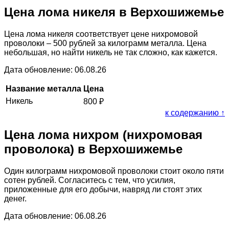
Цена лома никеля в Верхошижемье
Цена лома никеля соответствует цене нихромовой
проволоки – 500 рублей за килограмм металла. Цена
небольшая, но найти никель не так сложно, как кажется.
Дата обновление: 06.08.26
Название металла
Цена
Никель
800
₽
к содержанию ↑
Цена лома нихром (нихромовая
проволока) в Верхошижемье
Один килограмм нихромовой проволоки стоит около пяти
сотен рублей. Согласитесь с тем, что усилия,
приложенные для его добычи, навряд ли стоят этих
денег.
Дата обновление: 06.08.26