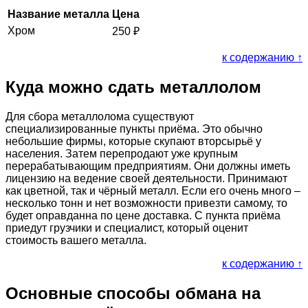
Название металла
Цена
Хром
250
₽
к содержанию ↑
Куда можно сдать металлолом
Для сбора металлолома существуют
специализированные пункты приёма. Это обычно
небольшие фирмы, которые скупают вторсырьё у
населения. Затем перепродают уже крупным
перерабатывающим предприятиям. Они должны иметь
лицензию на ведение своей деятельности. Принимают
как цветной, так и чёрный металл. Если его очень много –
несколько тонн и нет возможности привезти самому, то
будет оправданна по цене доставка. С пункта приёма
приедут грузчики и специалист, который оценит
стоимость вашего металла.
к содержанию ↑
Основные способы обмана на