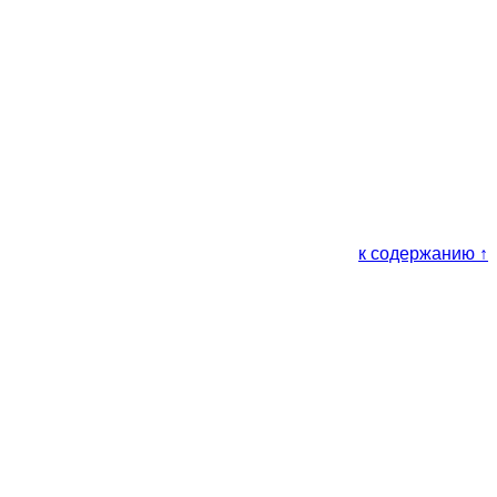
к содержанию ↑