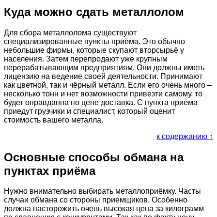
Куда можно сдать металлолом
Для сбора металлолома существуют
специализированные пункты приёма. Это обычно
небольшие фирмы, которые скупают вторсырьё у
населения. Затем перепродают уже крупным
перерабатывающим предприятиям. Они должны иметь
лицензию на ведение своей деятельности. Принимают
как цветной, так и чёрный металл. Если его очень много –
несколько тонн и нет возможности привезти самому, то
будет оправданна по цене доставка. С пункта приёма
приедут грузчики и специалист, который оценит
стоимость вашего металла.
к содержанию ↑
Основные способы обмана на
пунктах приёма
Нужно внимательно выбирать металлоприёмку. Часты
случаи обмана со стороны приемщиков. Особенно
должна насторожить очень высокая цена за килограмм