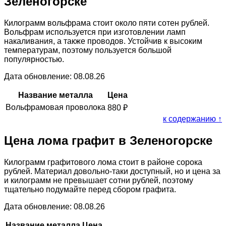
Зеленогорске
Килограмм вольфрама стоит около пяти сотен рублей.
Вольфрам используется при изготовлении ламп
накаливания, а также проводов. Устойчив к высоким
температурам, поэтому пользуется большой
популярностью.
Дата обновление: 08.08.26
Название металла
Цена
Вольфрамовая проволока
880
₽
к содержанию ↑
Цена лома графит в Зеленогорске
Килограмм графитового лома стоит в районе сорока
рублей. Материал довольно-таки доступный, но и цена за
и килограмм не превышает сотни рублей, поэтому
тщательно подумайте перед сбором графита.
Дата обновление: 08.08.26
Название металла
Цена