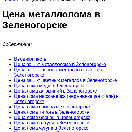
Цена металлолома в
Зеленогорске
Содержание:
Вводная часть
Цена за 1 кг металлолома в Зеленогорске
Цена за 1 кг черных металлов (железо) в
Зеленогорске
Цена за 1 кг цветных металлов в Зеленогорске
Цена лома меди в Зеленогорске
Цена лома алюминий в Зеленогорске
Цена лома нержавейка (нержавеющая сталь) в
Зеленогорске
Цена лома свинца в Зеленогорске
Цена лома титана в Зеленогорске
Цена лома бронзы в Зеленогорске
Цена лома латуни в Зеленогорске
Цена лома чугуна в Зеленогорске