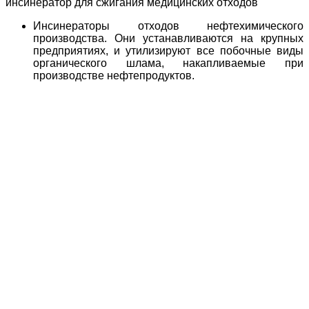
инсинератор для сжигания медицинских отходов
Инсинераторы отходов нефтехимического
производства. Они устанавливаются на крупных
предприятиях, и утилизируют все побочные виды
органического шлама, накапливаемые при
производстве нефтепродуктов.