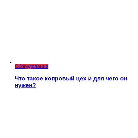
Оборудование
Что такое копровый цех и для чего он
нужен?