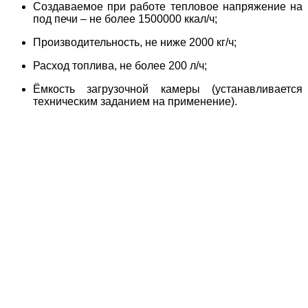
Создаваемое при работе тепловое напряжение на
под печи – не более 1500000 ккал/ч;
Производительность, не ниже 2000 кг/ч;
Расход топлива, не более 200 л/ч;
Ёмкость загрузочной камеры (устанавливается
техническим заданием на применение).