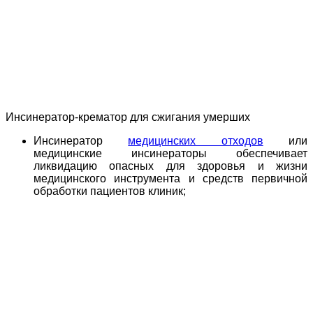
Инсинератор-крематор для сжигания умерших
Инсинератор
медицинских отходов
или
медицинские инсинераторы обеспечивает
ликвидацию опасных для здоровья и жизни
медицинского инструмента и средств первичной
обработки пациентов клиник;