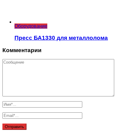
Оборудование
Пресс БА1330 для металлолома
Комментарии