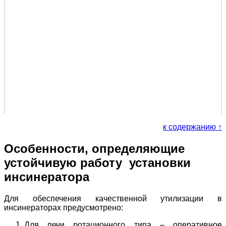
к содержанию ↑
Особенности, определяющие
устойчивую работу установки
инсинератора
Для обеспечения качественной утилизации в
инсинераторах предусмотрено:
Для печи ротационного типа – оперативное