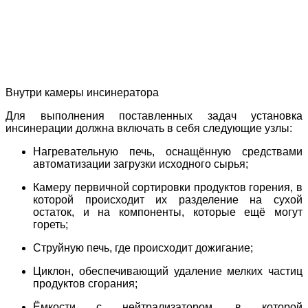
Внутри камеры инсинератора
Для выполнения поставленных задач установка
инсинерации должна включать в себя следующие узлы:
Нагревательную печь, оснащённую средствами
автоматизации загрузки исходного сырья;
Камеру первичной сортировки продуктов горения, в
которой происходит их разделение на сухой
остаток, и на компоненты, которые ещё могут
гореть;
Струйную печь, где происходит дожигание;
Циклон, обеспечивающий удаление мелких частиц
продуктов сгорания;
Ёмкости с нейтрализатором, в которой