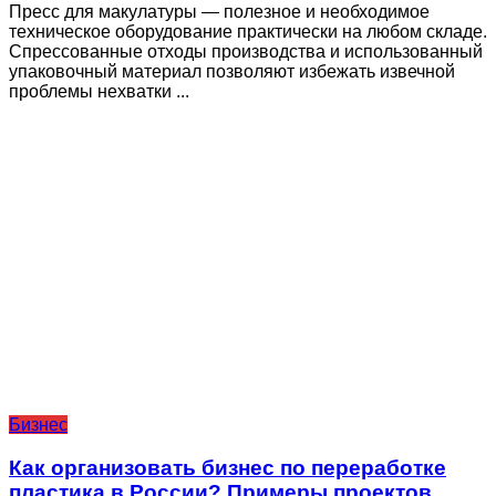
Пресс для макулатуры — полезное и необходимое
техническое оборудование практически на любом складе.
Спрессованные отходы производства и использованный
упаковочный материал позволяют избежать извечной
проблемы нехватки ...
Бизнес
Как организовать бизнес по переработке
пластика в России? Примеры проектов