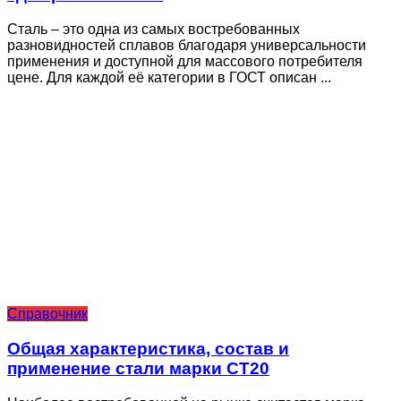
Сталь – это одна из самых востребованных
разновидностей сплавов благодаря универсальности
применения и доступной для массового потребителя
цене. Для каждой её категории в ГОСТ описан ...
Справочник
Общая характеристика, состав и
применение стали марки СТ20