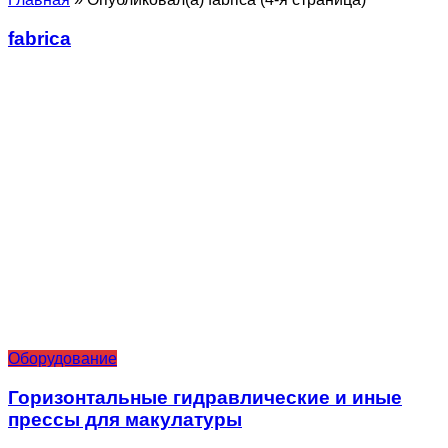
fabrica
Оборудование
Горизонтальные гидравлические и иные
прессы для макулатуры