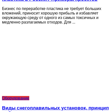
Бизнес по переработке пластика не требует больших
вложений, приносит хорошую прибыль и избавляет
окружающую среду от одного из самых токсичных и
медленно разлагаемых отходов. Для ...
Оборудование
Виды снегоплавильных установок, принцип