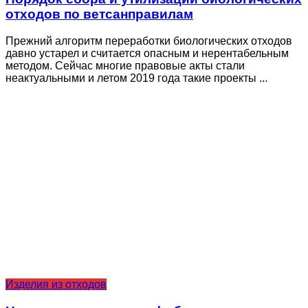
отходов по ветсанправилам
Прежний алгоритм переработки биологических отходов
давно устарел и считается опасным и нерентабельным
методом. Сейчас многие правовые акты стали
неактуальными и летом 2019 года такие проекты ...
Изделия из отходов