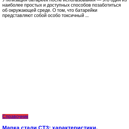
наиболее простых и доступных способов позаботиться
об окружающей среде. О том, что батарейки
представляют собой особо токсичный ...
Справочник
Марка стали СТ3: характеристики,