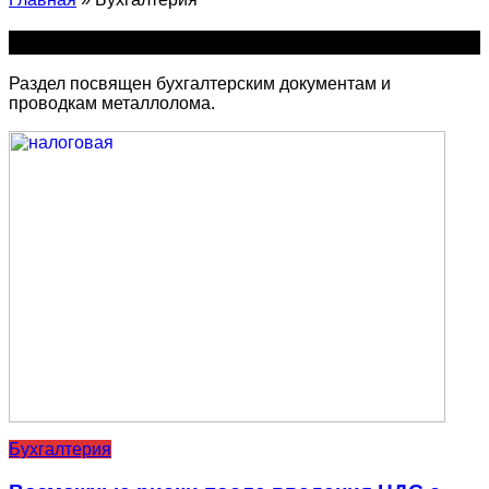
Бухгалтерия
Раздел посвящен бухгалтерским документам и
проводкам металлолома.
Бухгалтерия