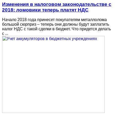
Изменения в налоговом законодательстве с
2018: ломовики теперь платят НДС
Начало 2018 года принесет покупателям металлолома
большой сюрприз – теперь они должны будут заплатить
налог НДС с такой сделки в бюджет. Что придется делать
с ...