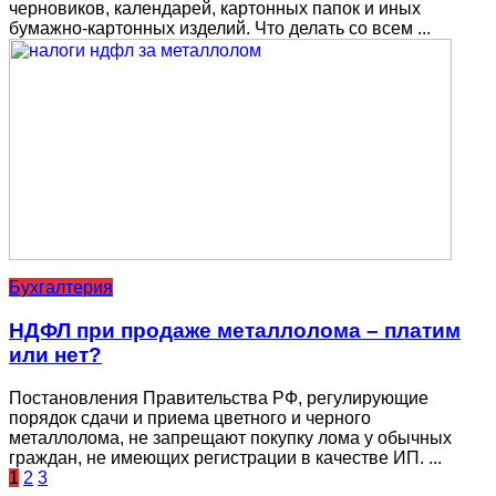
черновиков, календарей, картонных папок и иных
бумажно-картонных изделий. Что делать со всем ...
Бухгалтерия
НДФЛ при продаже металлолома – платим
или нет?
Постановления Правительства РФ, регулирующие
порядок сдачи и приема цветного и черного
металлолома, не запрещают покупку лома у обычных
граждан, не имеющих регистрации в качестве ИП. ...
1
2
3