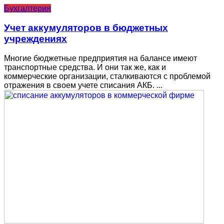
Бухгалтерия
Учет аккумуляторов в бюджетных
учреждениях
Многие бюджетные предприятия на балансе имеют
транспортные средства. И они так же, как и
коммерческие организации, сталкиваются с проблемой
отражения в своем учете списания АКБ. ...