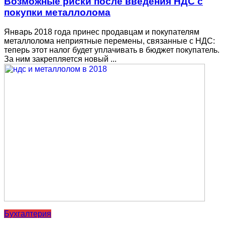
Возможные риски после введения НДС с
покупки металлолома
Январь 2018 года принес продавцам и покупателям
металлолома неприятные перемены, связанные с НДС:
теперь этот налог будет уплачивать в бюджет покупатель.
За ним закрепляется новый ...
Бухгалтерия