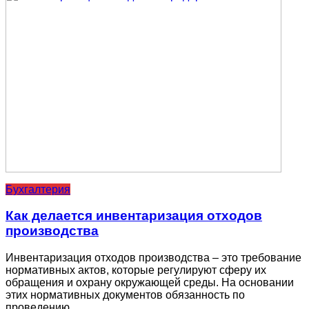
Бухгалтерия
Как делается инвентаризация отходов
производства
Инвентаризация отходов производства – это требование
нормативных актов, которые регулируют сферу их
обращения и охрану окружающей среды. На основании
этих нормативных документов обязанность по
проведению ...