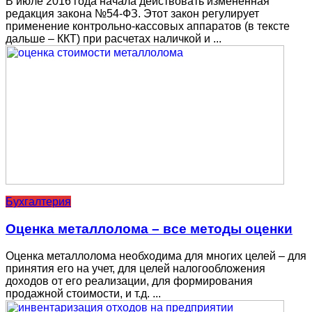
В июле 2016 года начала действовать измененная
редакция закона №54-ФЗ. Этот закон регулирует
применение контрольно-кассовых аппаратов (в тексте
дальше – ККТ) при расчетах наличкой и ...
Бухгалтерия
Оценка металлолома – все методы оценки
Оценка металлолома необходима для многих целей – для
принятия его на учет, для целей налогообложения
доходов от его реализации, для формирования
продажной стоимости, и т.д. ...