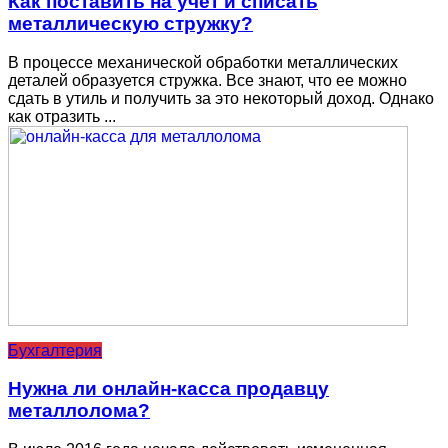
Как поставить на учет и списать
металлическую стружку?
В процессе механической обработки металлических
деталей образуется стружка. Все знают, что ее можно
сдать в утиль и получить за это некоторый доход. Однако
как отразить ...
Бухгалтерия
Нужна ли онлайн-касса продавцу
металлолома?