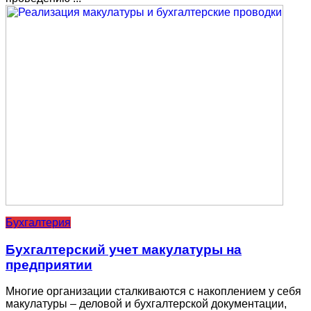
Бухгалтерия
Бухгалтерский учет макулатуры на
предприятии
Многие организации сталкиваются с накоплением у себя
макулатуры – деловой и бухгалтерской документации,