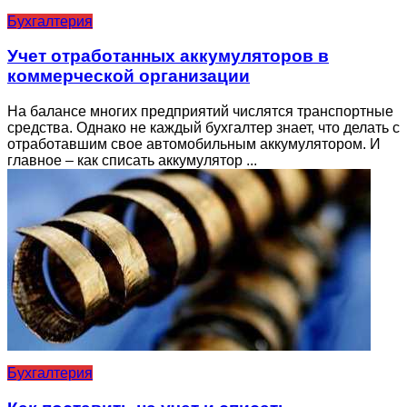
Бухгалтерия
Учет отработанных аккумуляторов в
коммерческой организации
На балансе многих предприятий числятся транспортные
средства. Однако не каждый бухгалтер знает, что делать с
отработавшим свое автомобильным аккумулятором. И
главное – как списать аккумулятор ...
Бухгалтерия