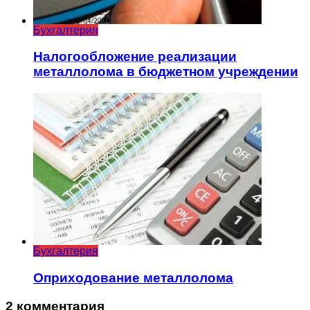
Бухгалтерия
Налогообложение реализации
металлолома в бюджетном учреждении
Бухгалтерия
Оприходование металлолома
2 комментария