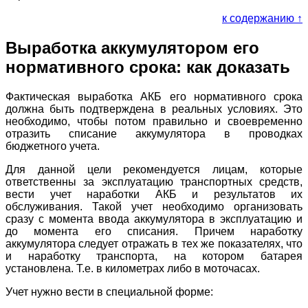
к содержанию ↑
Выработка аккумулятором его
нормативного срока: как доказать
Фактическая выработка АКБ его нормативного срока
должна быть подтверждена в реальных условиях. Это
необходимо, чтобы потом правильно и своевременно
отразить списание аккумулятора в проводках
бюджетного учета.
Для данной цели рекомендуется лицам, которые
ответственны за эксплуатацию транспортных средств,
вести учет наработки АКБ и результатов их
обслуживания. Такой учет необходимо организовать
сразу с момента ввода аккумулятора в эксплуатацию и
до момента его списания. Причем наработку
аккумулятора следует отражать в тех же показателях, что
и наработку транспорта, на котором батарея
установлена. Т.е. в километрах либо в моточасах.
Учет нужно вести в специальной форме: