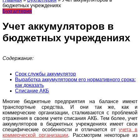
бюджетных учреждениях
Бухгалтерия
Учет аккумуляторов в
бюджетных учреждениях
Содержание:
Срок службы аккумулятор
Выработка аккумулятором его нормативного срока:
как доказать
Списание АКБ
Многие бюджетные предприятия на балансе имеют
транспортные средства. И они так же, как и
коммерческие организации, сталкиваются с проблемой
отражения в своем учете списания АКБ. Тем более, учет
аккумуляторов в бюджетных учреждениях имеет свои
специфические особенности и отличается от
учета в
коммерческой организации
. Рассмотрим некоторые из