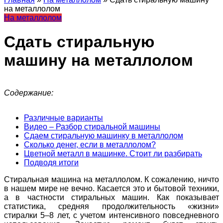
на металлолом
На металлолом
Сдать стиральную
машину на металлолом
Содержание:
Различные варианты
Видео – Разбор стиральной машины
Сдаем стиральную машинку в металлолом
Сколько денег, если в металлолом?
Цветной металл в машинке. Стоит ли разбирать
Подводя итоги
Стиральная машина на металлолом. К сожалению, ничто
в нашем мире не вечно. Касается это и бытовой техники,
а в частности стиральных машин. Как показывает
статистика, средняя продолжительность «жизни»
стиралки 5–8 лет, с учетом интенсивного повседневного