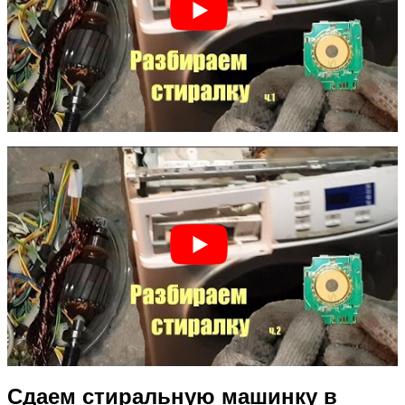
Сдаем стиральную машинку в