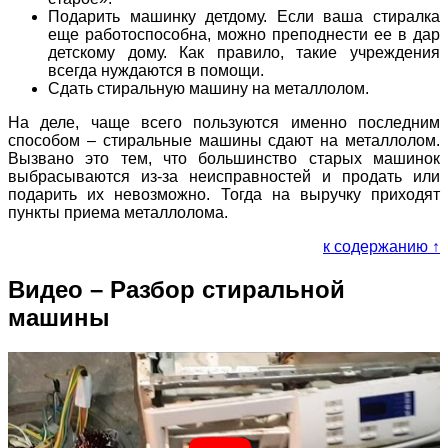
Подарить машинку детдому. Если ваша стиралка
еще работоспособна, можно преподнести ее в дар
детскому дому. Как правило, такие учреждения
всегда нуждаются в помощи.
Сдать стиральную машину на металлолом.
На деле, чаще всего пользуются именно последним
способом – стиральные машины сдают на металлолом.
Вызвано это тем, что большинство старых машинок
выбрасываются из-за неисправностей и продать или
подарить их невозможно. Тогда на выручку приходят
пункты приема металлолома.
к содержанию ↑
Видео – Разбор стиральной
машины