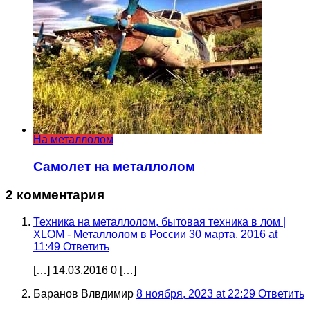
На металлолом
Самолет на металлолом
2 комментария
Техника на металлолом, бытовая техника в лом |
XLOM - Металлолом в России
30 марта, 2016 at
11:49
Ответить
[…] 14.03.2016 0 […]
Баранов Влвдимир
8 ноября, 2023 at 22:29
Ответить