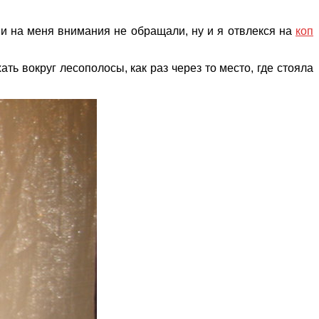
ни на меня внимания не обращали, ну и я отвлекся на
коп
ать вокруг лесополосы, как раз через то место, где стояла