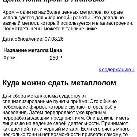
Хром – один из наиболее ценных металлов, которые
используются для «черновой» работы. Это довольно
важный металл, который используется и в авиастроении.
Посмотреть цены можете в таблице ниже.
Дата обновление: 07.08.26
Название металла
Цена
Хром
250
₽
к содержанию ↑
Куда можно сдать металлолом
Для сбора металлолома существуют
специализированные пункты приёма. Это обычно
небольшие фирмы, которые скупают вторсырьё у
населения. Затем перепродают уже крупным
перерабатывающим предприятиям. Они должны иметь
лицензию на ведение своей деятельности. Принимают
как цветной, так и чёрный металл. Если его очень много –
несколько тонн и нет возможности привезти самому, то