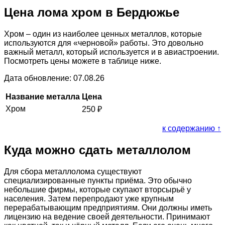
Цена лома хром в Бердюжье
Хром – один из наиболее ценных металлов, которые
используются для «черновой» работы. Это довольно
важный металл, который используется и в авиастроении.
Посмотреть цены можете в таблице ниже.
Дата обновление: 07.08.26
Название металла
Цена
Хром
250
₽
к содержанию ↑
Куда можно сдать металлолом
Для сбора металлолома существуют
специализированные пункты приёма. Это обычно
небольшие фирмы, которые скупают вторсырьё у
населения. Затем перепродают уже крупным
перерабатывающим предприятиям. Они должны иметь
лицензию на ведение своей деятельности. Принимают