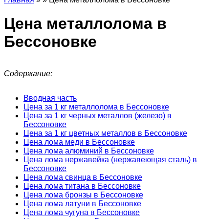
Цена металлолома в
Бессоновке
Содержание:
Вводная часть
Цена за 1 кг металлолома в Бессоновке
Цена за 1 кг черных металлов (железо) в
Бессоновке
Цена за 1 кг цветных металлов в Бессоновке
Цена лома меди в Бессоновке
Цена лома алюминий в Бессоновке
Цена лома нержавейка (нержавеющая сталь) в
Бессоновке
Цена лома свинца в Бессоновке
Цена лома титана в Бессоновке
Цена лома бронзы в Бессоновке
Цена лома латуни в Бессоновке
Цена лома чугуна в Бессоновке