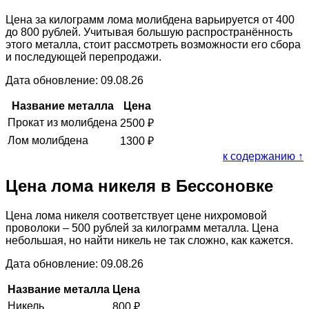
Цена за килограмм лома молибдена варьируется от 400
до 800 рублей. Учитывая большую распространённость
этого металла, стоит рассмотреть возможности его сбора
и последующей перепродажи.
Дата обновление: 09.08.26
Название металла
Цена
Прокат из молибдена
2500
₽
Лом молибдена
1300
₽
к содержанию ↑
Цена лома никеля в Бессоновке
Цена лома никеля соответствует цене нихромовой
проволоки – 500 рублей за килограмм металла. Цена
небольшая, но найти никель не так сложно, как кажется.
Дата обновление: 09.08.26
Название металла
Цена
Никель
800
₽