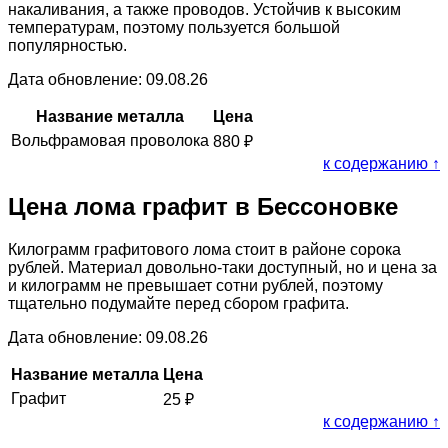
накаливания, а также проводов. Устойчив к высоким
температурам, поэтому пользуется большой
популярностью.
Дата обновление: 09.08.26
Название металла
Цена
Вольфрамовая проволока
880
₽
к содержанию ↑
Цена лома графит в Бессоновке
Килограмм графитового лома стоит в районе сорока
рублей. Материал довольно-таки доступный, но и цена за
и килограмм не превышает сотни рублей, поэтому
тщательно подумайте перед сбором графита.
Дата обновление: 09.08.26
Название металла
Цена
Графит
25
₽
к содержанию ↑