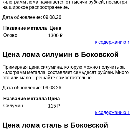
килограмм лома начинается от тысячи рублей, несмотря
на широкое распространение.
Дата обновление: 09.08.26
Название металла
Цена
Олово
1300
₽
к содержанию ↑
Цена лома силумин в Боковской
Примерная цена силумина, которую можно получить за
килограмм металла, составляет семьдесят рублей. Много
это или мало – решайте самостоятельно.
Дата обновление: 09.08.26
Название металла
Цена
Силумин
115
₽
к содержанию ↑
Цена лома сталь в Боковской