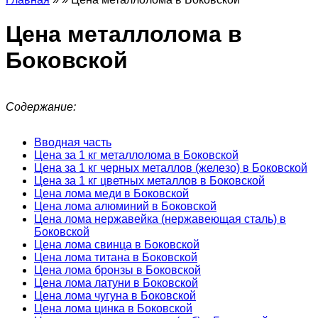
Цена металлолома в
Боковской
Содержание:
Вводная часть
Цена за 1 кг металлолома в Боковской
Цена за 1 кг черных металлов (железо) в Боковской
Цена за 1 кг цветных металлов в Боковской
Цена лома меди в Боковской
Цена лома алюминий в Боковской
Цена лома нержавейка (нержавеющая сталь) в
Боковской
Цена лома свинца в Боковской
Цена лома титана в Боковской
Цена лома бронзы в Боковской
Цена лома латуни в Боковской
Цена лома чугуна в Боковской
Цена лома цинка в Боковской