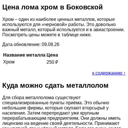
Цена лома хром в Боковской
Хром – один из наиболее ценных металлов, которые
используются для «черновой» работы. Это довольно
важный металл, который используется и в авиастроении.
Посмотреть цены можете в таблице ниже.
Дата обновление: 09.08.26
Название металла
Цена
Хром
250
₽
к содержанию ↑
Куда можно сдать металлолом
Для сбора металлолома существуют
специализированные пункты приёма. Это обычно
небольшие фирмы, которые скупают вторсырьё у
населения. Затем перепродают уже крупным
перерабатывающим предприятиям. Они должны иметь
лицензию на ведение своей деятельности. Принимают