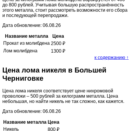
до 800 рублей. Учитывая большую распространённость
этого металла, стоит рассмотреть возможности его сбора
и последующей перепродажи.
Дата обновление: 06.08.26
Название металла
Цена
Прокат из молибдена
2500
₽
Лом молибдена
1300
₽
к содержанию ↑
Цена лома никеля в Большей
Черниговке
Цена лома никеля соответствует цене нихромовой
проволоки – 500 рублей за килограмм металла. Цена
небольшая, но найти никель не так сложно, как кажется.
Дата обновление: 06.08.26
Название металла
Цена
Никель
800
₽