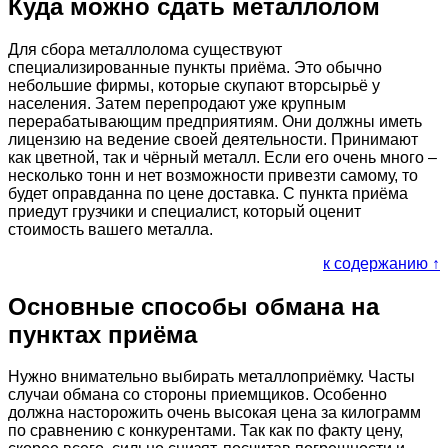
Куда можно сдать металлолом
Для сбора металлолома существуют
специализированные пункты приёма. Это обычно
небольшие фирмы, которые скупают вторсырьё у
населения. Затем перепродают уже крупным
перерабатывающим предприятиям. Они должны иметь
лицензию на ведение своей деятельности. Принимают
как цветной, так и чёрный металл. Если его очень много –
несколько тонн и нет возможности привезти самому, то
будет оправданна по цене доставка. С пункта приёма
приедут грузчики и специалист, который оценит
стоимость вашего металла.
к содержанию ↑
Основные способы обмана на
пунктах приёма
Нужно внимательно выбирать металлоприёмку. Часты
случаи обмана со стороны приемщиков. Особенно
должна насторожить очень высокая цена за килограмм
по сравнению с конкурентами. Так как по факту цену,