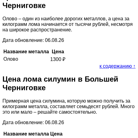
Черниговке
Олово – один из наиболее дорогих металлов, а цена за
килограмм лома начинается от тысячи рублей, несмотря
на широкое распространение.
Дата обновление: 06.08.26
Название металла
Цена
Олово
1300
₽
к содержанию ↑
Цена лома силумин в Большей
Черниговке
Примерная цена силумина, которую можно получить за
килограмм металла, составляет семьдесят рублей. Много
это или мало – решайте самостоятельно.
Дата обновление: 06.08.26
Название металла
Цена