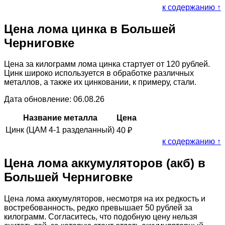
к содержанию ↑
Цена лома цинка в Большей
Черниговке
Цена за килограмм лома цинка стартует от 120 рублей.
Цинк широко используется в обработке различных
металлов, а также их цинковании, к примеру, стали.
Дата обновление: 06.08.26
Название металла
Цена
Цинк (ЦАМ 4-1 разделанный)
40
₽
к содержанию ↑
Цена лома аккумуляторов (акб) в
Большей Черниговке
Цена лома аккумуляторов, несмотря на их редкость и
востребованность, редко превышает 50 рублей за
килограмм. Согласитесь, что подобную цену нельзя