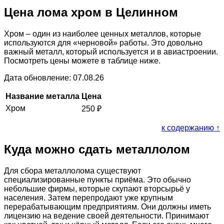
Цена лома хром в Целинном
Хром – один из наиболее ценных металлов, которые
используются для «черновой» работы. Это довольно
важный металл, который используется и в авиастроении.
Посмотреть цены можете в таблице ниже.
Дата обновление: 07.08.26
Название металла
Цена
Хром
250
₽
к содержанию ↑
Куда можно сдать металлолом
Для сбора металлолома существуют
специализированные пункты приёма. Это обычно
небольшие фирмы, которые скупают вторсырьё у
населения. Затем перепродают уже крупным
перерабатывающим предприятиям. Они должны иметь
лицензию на ведение своей деятельности. Принимают