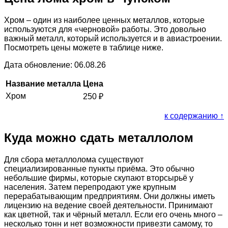
Хром – один из наиболее ценных металлов, которые
используются для «черновой» работы. Это довольно
важный металл, который используется и в авиастроении.
Посмотреть цены можете в таблице ниже.
Дата обновление: 06.08.26
Название металла
Цена
Хром
250
₽
к содержанию ↑
Куда можно сдать металлолом
Для сбора металлолома существуют
специализированные пункты приёма. Это обычно
небольшие фирмы, которые скупают вторсырьё у
населения. Затем перепродают уже крупным
перерабатывающим предприятиям. Они должны иметь
лицензию на ведение своей деятельности. Принимают
как цветной, так и чёрный металл. Если его очень много –
несколько тонн и нет возможности привезти самому, то