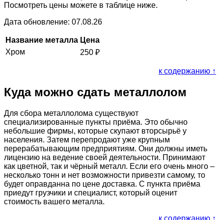
Посмотреть цены можете в таблице ниже.
Дата обновление: 07.08.26
Название металла
Цена
Хром
250
₽
к содержанию ↑
Куда можно сдать металлолом
Для сбора металлолома существуют
специализированные пункты приёма. Это обычно
небольшие фирмы, которые скупают вторсырьё у
населения. Затем перепродают уже крупным
перерабатывающим предприятиям. Они должны иметь
лицензию на ведение своей деятельности. Принимают
как цветной, так и чёрный металл. Если его очень много –
несколько тонн и нет возможности привезти самому, то
будет оправданна по цене доставка. С пункта приёма
приедут грузчики и специалист, который оценит
стоимость вашего металла.
к содержанию ↑