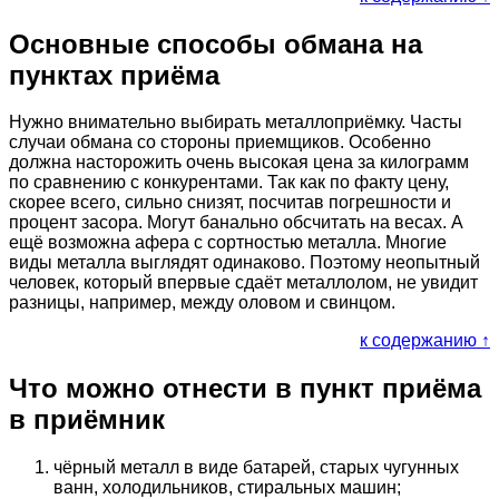
Основные способы обмана на
пунктах приёма
Нужно внимательно выбирать металлоприёмку. Часты
случаи обмана со стороны приемщиков. Особенно
должна насторожить очень высокая цена за килограмм
по сравнению с конкурентами. Так как по факту цену,
скорее всего, сильно снизят, посчитав погрешности и
процент засора. Могут банально обсчитать на весах. А
ещё возможна афера с сортностью металла. Многие
виды металла выглядят одинаково. Поэтому неопытный
человек, который впервые сдаёт металлолом, не увидит
разницы, например, между оловом и свинцом.
к содержанию ↑
Что можно отнести в пункт приёма
в приёмник
чёрный металл в виде батарей, старых чугунных
ванн, холодильников, стиральных машин;