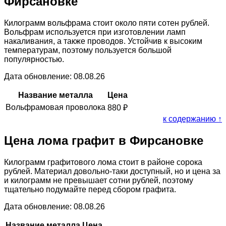
Фирсановке
Килограмм вольфрама стоит около пяти сотен рублей.
Вольфрам используется при изготовлении ламп
накаливания, а также проводов. Устойчив к высоким
температурам, поэтому пользуется большой
популярностью.
Дата обновление: 08.08.26
Название металла
Цена
Вольфрамовая проволока
880
₽
к содержанию ↑
Цена лома графит в Фирсановке
Килограмм графитового лома стоит в районе сорока
рублей. Материал довольно-таки доступный, но и цена за
и килограмм не превышает сотни рублей, поэтому
тщательно подумайте перед сбором графита.
Дата обновление: 08.08.26
Название металла
Цена