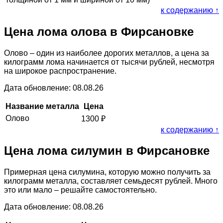
к содержанию ↑
Цена лома олова в Фирсановке
Олово – один из наиболее дорогих металлов, а цена за
килограмм лома начинается от тысячи рублей, несмотря
на широкое распространение.
Дата обновление: 08.08.26
Название металла
Цена
Олово
1300
₽
к содержанию ↑
Цена лома силумин в Фирсановке
Примерная цена силумина, которую можно получить за
килограмм металла, составляет семьдесят рублей. Много
это или мало – решайте самостоятельно.
Дата обновление: 08.08.26