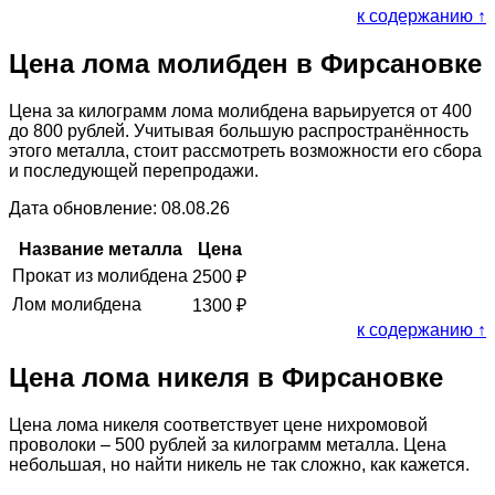
к содержанию ↑
Цена лома молибден в Фирсановке
Цена за килограмм лома молибдена варьируется от 400
до 800 рублей. Учитывая большую распространённость
этого металла, стоит рассмотреть возможности его сбора
и последующей перепродажи.
Дата обновление: 08.08.26
Название металла
Цена
Прокат из молибдена
2500
₽
Лом молибдена
1300
₽
к содержанию ↑
Цена лома никеля в Фирсановке
Цена лома никеля соответствует цене нихромовой
проволоки – 500 рублей за килограмм металла. Цена
небольшая, но найти никель не так сложно, как кажется.