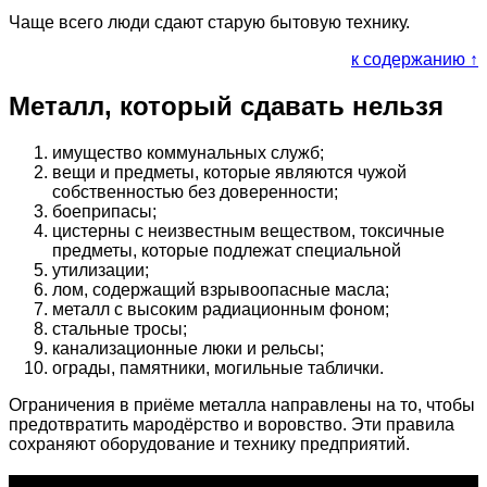
Чаще всего люди сдают старую бытовую технику.
к содержанию ↑
Металл, который сдавать нельзя
имущество коммунальных служб;
вещи и предметы, которые являются чужой
собственностью без доверенности;
боеприпасы;
цистерны с неизвестным веществом, токсичные
предметы, которые подлежат специальной
утилизации;
лом, содержащий взрывоопасные масла;
металл с высоким радиационным фоном;
стальные тросы;
канализационные люки и рельсы;
ограды, памятники, могильные таблички.
Ограничения в приёме металла направлены на то, чтобы
предотвратить мародёрство и воровство. Эти правила
сохраняют оборудование и технику предприятий.
О проекте