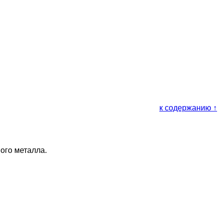
к содержанию ↑
ого металла.