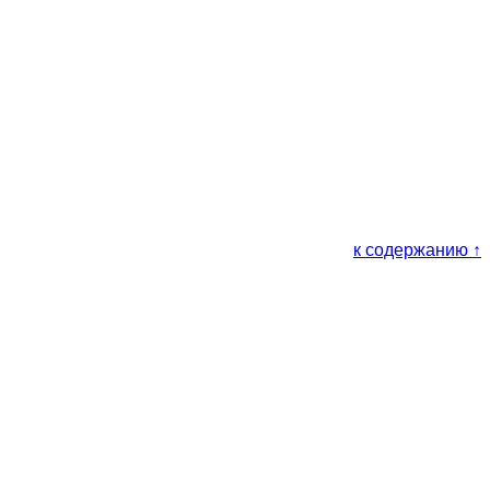
к содержанию ↑