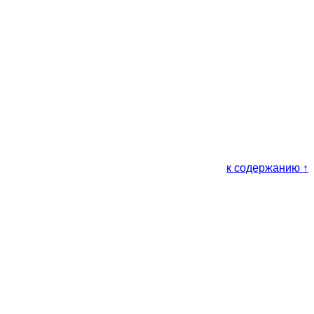
к содержанию ↑