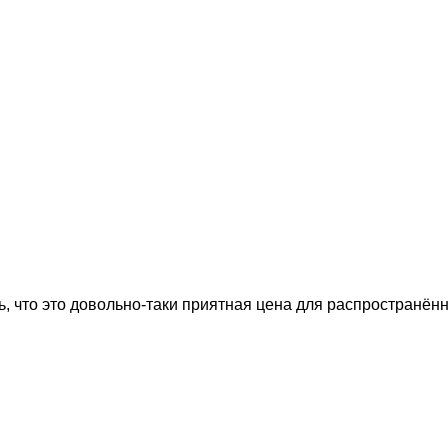
, что это довольно-таки приятная цена для распространённ