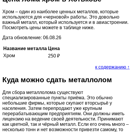
Хром – один из наиболее ценных металлов, которые
используются для «черновой» работы. Это довольно
важный металл, который используется и в авиастроении.
Посмотреть цены можете в таблице ниже.
Дата обновление: 06.08.26
Название металла
Цена
Хром
250
₽
к содержанию ↑
Куда можно сдать металлолом
Для сбора металлолома существуют
специализированные пункты приёма. Это обычно
небольшие фирмы, которые скупают вторсырьё у
населения. Затем перепродают уже крупным
перерабатывающим предприятиям. Они должны иметь
лицензию на ведение своей деятельности. Принимают
как цветной, так и чёрный металл. Если его очень много –
несколько тонн и нет возможности привезти самому, то