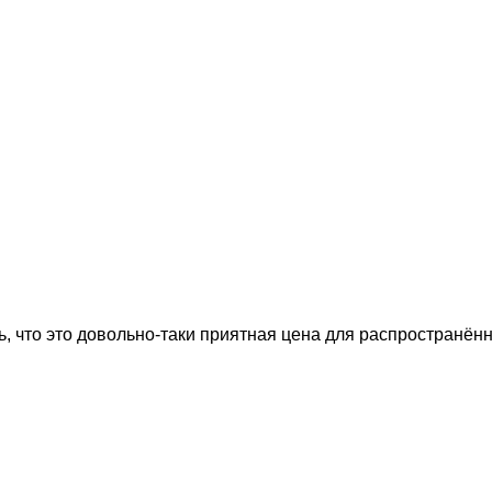
, что это довольно-таки приятная цена для распространённ