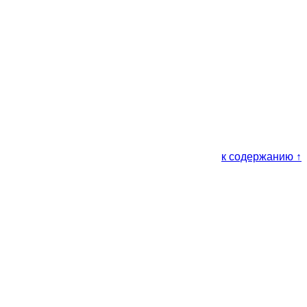
к содержанию ↑