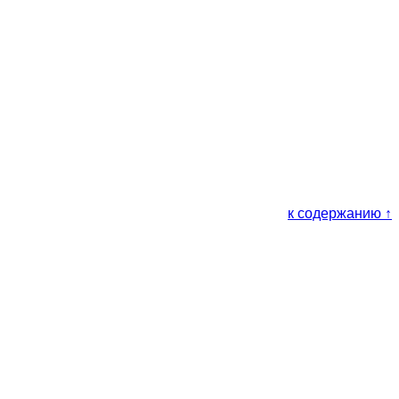
к содержанию ↑