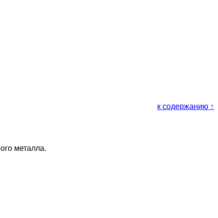
к содержанию ↑
ого металла.