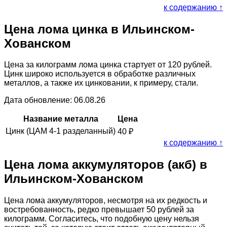
к содержанию ↑
Цена лома цинка в Ильинском-
Хованском
Цена за килограмм лома цинка стартует от 120 рублей.
Цинк широко используется в обработке различных
металлов, а также их цинковании, к примеру, стали.
Дата обновление: 06.08.26
Название металла
Цена
Цинк (ЦАМ 4-1 разделанный)
40
₽
к содержанию ↑
Цена лома аккумуляторов (акб) в
Ильинском-Хованском
Цена лома аккумуляторов, несмотря на их редкость и
востребованность, редко превышает 50 рублей за
килограмм. Согласитесь, что подобную цену нельзя