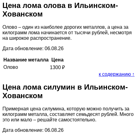
Цена лома олова в Ильинском-
Хованском
Олово – один из наиболее дорогих металлов, а цена за
килограмм лома начинается от тысячи рублей, несмотря
на широкое распространение.
Дата обновление: 06.08.26
Название металла
Цена
Олово
1300
₽
к содержанию ↑
Цена лома силумин в Ильинском-
Хованском
Примерная цена силумина, которую можно получить за
килограмм металла, составляет семьдесят рублей. Много
это или мало – решайте самостоятельно.
Дата обновление: 06.08.26