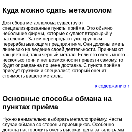
Куда можно сдать металлолом
Для сбора металлолома существуют
специализированные пункты приёма. Это обычно
небольшие фирмы, которые скупают вторсырьё у
населения. Затем перепродают уже крупным
перерабатывающим предприятиям. Они должны иметь
лицензию на ведение своей деятельности. Принимают
как цветной, так и чёрный металл. Если его очень много –
несколько тонн и нет возможности привезти самому, то
будет оправданна по цене доставка. С пункта приёма
приедут грузчики и специалист, который оценит
стоимость вашего металла.
к содержанию ↑
Основные способы обмана на
пунктах приёма
Нужно внимательно выбирать металлоприёмку. Часты
случаи обмана со стороны приемщиков. Особенно
должна насторожить очень высокая цена за килограмм