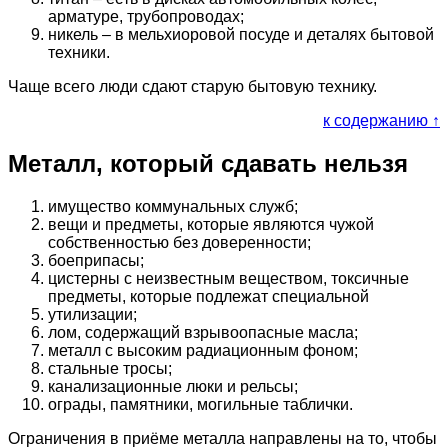
арматуре, трубопроводах;
никель – в мельхиоровой посуде и деталях бытовой
техники.
Чаще всего люди сдают старую бытовую технику.
к содержанию ↑
Металл, который сдавать нельзя
имущество коммунальных служб;
вещи и предметы, которые являются чужой
собственностью без доверенности;
боеприпасы;
цистерны с неизвестным веществом, токсичные
предметы, которые подлежат специальной
утилизации;
лом, содержащий взрывоопасные масла;
металл с высоким радиационным фоном;
стальные тросы;
канализационные люки и рельсы;
ограды, памятники, могильные таблички.
Ограничения в приёме металла направлены на то, чтобы