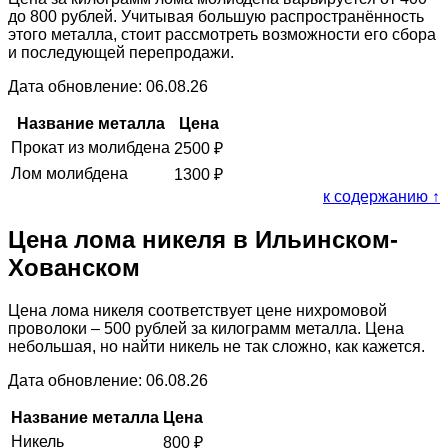
до 800 рублей. Учитывая большую распространённость
этого металла, стоит рассмотреть возможности его сбора
и последующей перепродажи.
Дата обновление: 06.08.26
Название металла
Цена
Прокат из молибдена
2500
₽
Лом молибдена
1300
₽
к содержанию ↑
Цена лома никеля в Ильинском-
Хованском
Цена лома никеля соответствует цене нихромовой
проволоки – 500 рублей за килограмм металла. Цена
небольшая, но найти никель не так сложно, как кажется.
Дата обновление: 06.08.26
Название металла
Цена
Никель
800
₽