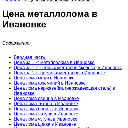
Цена металлолома в
Ивановке
Содержание:
Вводная часть
Цена за 1 кг металлолома в Ивановке
Цена за 1 кг черных металлов (железо) в Ивановке
Цена за 1 кг цветных металлов в Ивановке
Цена лома меди в Ивановке
Цена лома алюминий в Ивановке
Цена лома нержавейка (нержавеющая сталь) в
Ивановке
Цена лома свинца в Ивановке
Цена лома титана в Ивановке
Цена лома бронзы в Ивановке
Цена лома латуни в Ивановке
Цена лома чугуна в Ивановке
Цена лома цинка в Ивановке