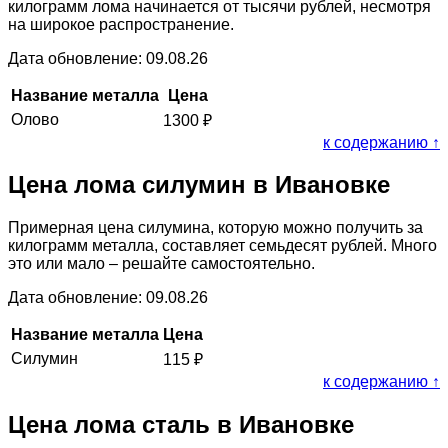
килограмм лома начинается от тысячи рублей, несмотря
на широкое распространение.
Дата обновление: 09.08.26
Название металла
Цена
Олово
1300
₽
к содержанию ↑
Цена лома силумин в Ивановке
Примерная цена силумина, которую можно получить за
килограмм металла, составляет семьдесят рублей. Много
это или мало – решайте самостоятельно.
Дата обновление: 09.08.26
Название металла
Цена
Силумин
115
₽
к содержанию ↑
Цена лома сталь в Ивановке