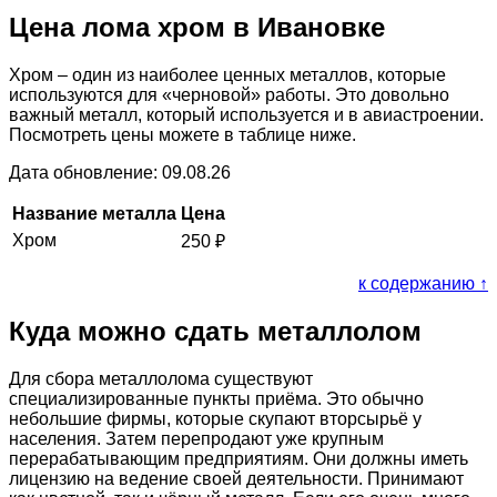
Цена лома хром в Ивановке
Хром – один из наиболее ценных металлов, которые
используются для «черновой» работы. Это довольно
важный металл, который используется и в авиастроении.
Посмотреть цены можете в таблице ниже.
Дата обновление: 09.08.26
Название металла
Цена
Хром
250
₽
к содержанию ↑
Куда можно сдать металлолом
Для сбора металлолома существуют
специализированные пункты приёма. Это обычно
небольшие фирмы, которые скупают вторсырьё у
населения. Затем перепродают уже крупным
перерабатывающим предприятиям. Они должны иметь
лицензию на ведение своей деятельности. Принимают