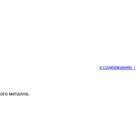
к содержанию ↑
ого металла.