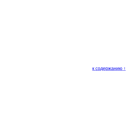
к содержанию ↑