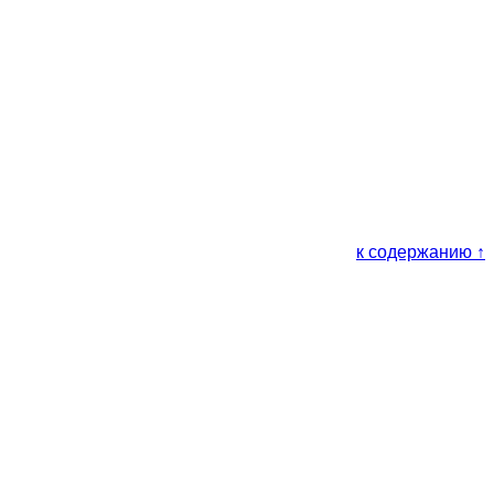
к содержанию ↑