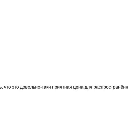
, что это довольно-таки приятная цена для распространённ