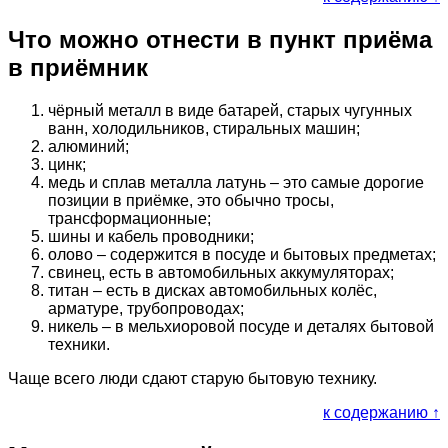
Что можно отнести в пункт приёма
в приёмник
чёрный металл в виде батарей, старых чугунных
ванн, холодильников, стиральных машин;
алюминий;
цинк;
медь и сплав металла латунь – это самые дорогие
позиции в приёмке, это обычно тросы,
трансформационные;
шины и кабель проводники;
олово – содержится в посуде и бытовых предметах;
свинец, есть в автомобильных аккумуляторах;
титан – есть в дисках автомобильных колёс,
арматуре, трубопроводах;
никель – в мельхиоровой посуде и деталях бытовой
техники.
Чаще всего люди сдают старую бытовую технику.
к содержанию ↑