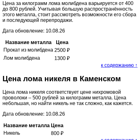
Цена за килограмм лома молибдена варьируется от 400
до 800 рублей. Учитывая большую распространённость
этого металла, стоит рассмотреть возможности его сбора
и последующей перепродажи.
Дата обновление: 10.08.26
Название металла
Цена
Прокат из молибдена
2500
₽
Лом молибдена
1300
₽
к содержанию ↑
Цена лома никеля в Каменском
Цена лома никеля соответствует цене нихромовой
проволоки – 500 рублей за килограмм металла. Цена
небольшая, но найти никель не так сложно, как кажется.
Дата обновление: 10.08.26
Название металла
Цена
Никель
800
₽