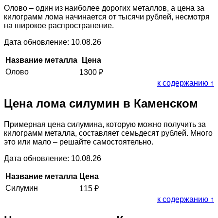
Олово – один из наиболее дорогих металлов, а цена за
килограмм лома начинается от тысячи рублей, несмотря
на широкое распространение.
Дата обновление: 10.08.26
Название металла
Цена
Олово
1300
₽
к содержанию ↑
Цена лома силумин в Каменском
Примерная цена силумина, которую можно получить за
килограмм металла, составляет семьдесят рублей. Много
это или мало – решайте самостоятельно.
Дата обновление: 10.08.26
Название металла
Цена
Силумин
115
₽
к содержанию ↑