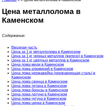
Цена металлолома в
Каменском
Содержание:
Вводная часть
Цена за 1 кг металлолома в Каменском
Цена за 1 кг черных металлов (железо) в Каменском
Цена за 1 кг цветных металлов в Каменском
Цена лома меди в Каменском
Цена лома алюминий в Каменском
Цена лома нержавейка (нержавеющая сталь) в
Каменском
Цена лома свинца в Каменском
Цена лома титана в Каменском
Цена лома бронзы в Каменском
Цена лома латуни в Каменском
Цена лома чугуна в Каменском
Цена лома цинка в Каменском