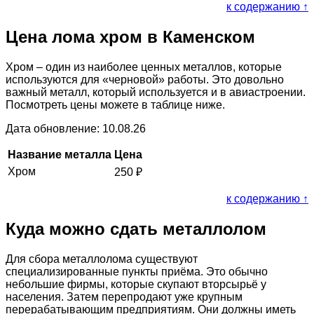
к содержанию ↑
Цена лома хром в Каменском
Хром – один из наиболее ценных металлов, которые
используются для «черновой» работы. Это довольно
важный металл, который используется и в авиастроении.
Посмотреть цены можете в таблице ниже.
Дата обновление: 10.08.26
Название металла
Цена
Хром
250
₽
к содержанию ↑
Куда можно сдать металлолом
Для сбора металлолома существуют
специализированные пункты приёма. Это обычно
небольшие фирмы, которые скупают вторсырьё у
населения. Затем перепродают уже крупным
перерабатывающим предприятиям. Они должны иметь