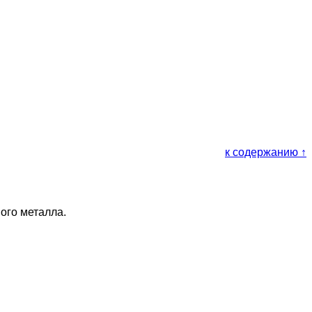
к содержанию ↑
ого металла.