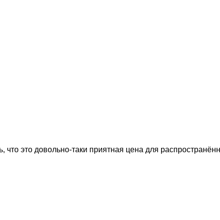
, что это довольно-таки приятная цена для распространённ