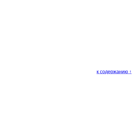
к содержанию ↑