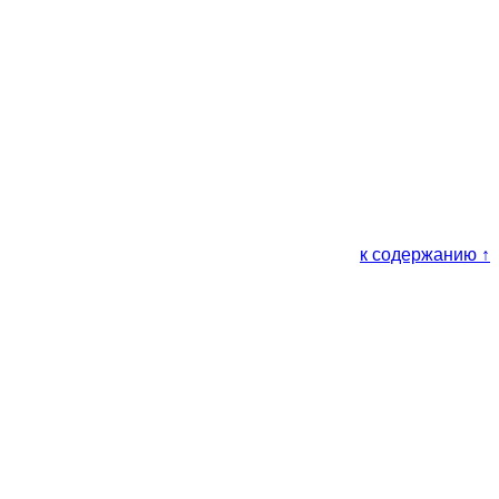
к содержанию ↑