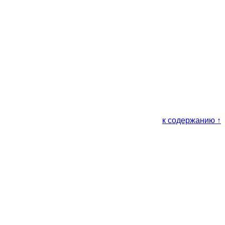
к содержанию ↑