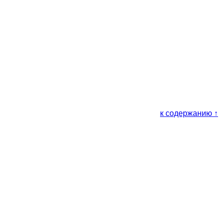
к содержанию ↑