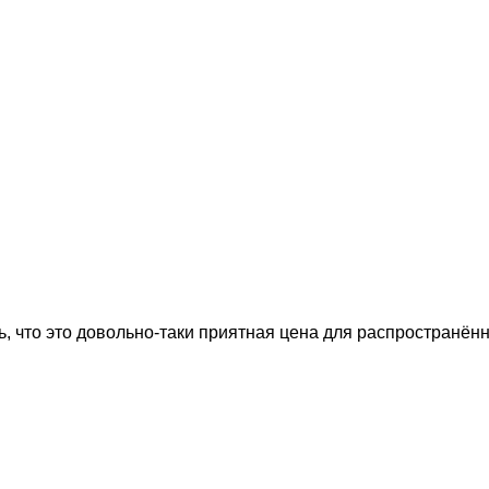
, что это довольно-таки приятная цена для распространённ