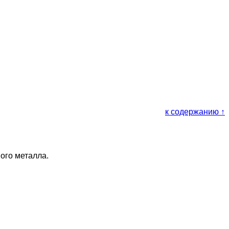
к содержанию ↑
ого металла.