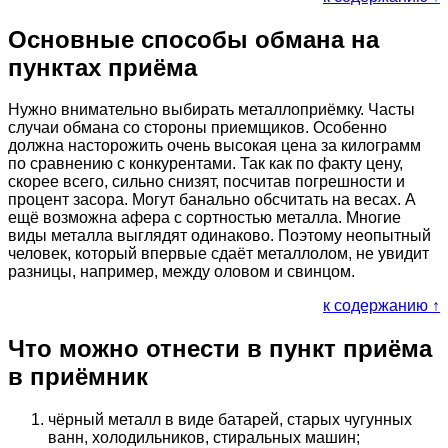
Основные способы обмана на
пунктах приёма
Нужно внимательно выбирать металлоприёмку. Часты
случаи обмана со стороны приемщиков. Особенно
должна насторожить очень высокая цена за килограмм
по сравнению с конкурентами. Так как по факту цену,
скорее всего, сильно снизят, посчитав погрешности и
процент засора. Могут банально обсчитать на весах. А
ещё возможна афера с сортностью металла. Многие
виды металла выглядят одинаково. Поэтому неопытный
человек, который впервые сдаёт металлолом, не увидит
разницы, например, между оловом и свинцом.
к содержанию ↑
Что можно отнести в пункт приёма
в приёмник
чёрный металл в виде батарей, старых чугунных
ванн, холодильников, стиральных машин;