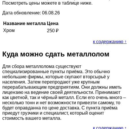
Посмотреть цены можете в таблице ниже.
Дата обновление: 06.08.26
Название металла
Цена
Хром
250
₽
к содержанию ↑
Куда можно сдать металлолом
Для сбора металлолома существуют
специализированные пункты приёма. Это обычно
небольшие фирмы, которые скупают вторсырьё у
населения. Затем перепродают уже крупным
перерабатывающим предприятиям. Они должны иметь
лицензию на ведение своей деятельности. Принимают
как цветной, так и чёрный металл. Если его очень много –
несколько тонн и нет возможности привезти самому, то
будет оправданна по цене доставка. С пункта приёма
приедут грузчики и специалист, который оценит
стоимость вашего металла.
к содержанию ↑