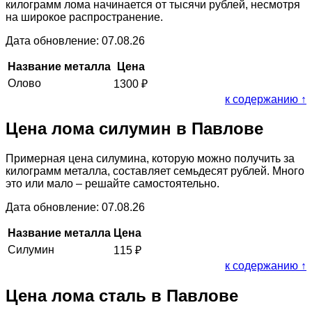
килограмм лома начинается от тысячи рублей, несмотря
на широкое распространение.
Дата обновление: 07.08.26
Название металла
Цена
Олово
1300
₽
к содержанию ↑
Цена лома силумин в Павлове
Примерная цена силумина, которую можно получить за
килограмм металла, составляет семьдесят рублей. Много
это или мало – решайте самостоятельно.
Дата обновление: 07.08.26
Название металла
Цена
Силумин
115
₽
к содержанию ↑
Цена лома сталь в Павлове