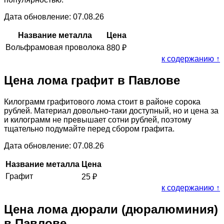
Дата обновление: 07.08.26
Название металла
Цена
Вольфрамовая проволока
880
₽
к содержанию ↑
Цена лома графит в Павлове
Килограмм графитового лома стоит в районе сорока
рублей. Материал довольно-таки доступный, но и цена за
и килограмм не превышает сотни рублей, поэтому
тщательно подумайте перед сбором графита.
Дата обновление: 07.08.26
Название металла
Цена
Графит
25
₽
к содержанию ↑
Цена лома дюрали (дюралюминия)
в Павлове