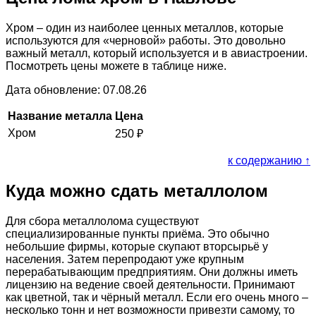
Хром – один из наиболее ценных металлов, которые
используются для «черновой» работы. Это довольно
важный металл, который используется и в авиастроении.
Посмотреть цены можете в таблице ниже.
Дата обновление: 07.08.26
Название металла
Цена
Хром
250
₽
к содержанию ↑
Куда можно сдать металлолом
Для сбора металлолома существуют
специализированные пункты приёма. Это обычно
небольшие фирмы, которые скупают вторсырьё у
населения. Затем перепродают уже крупным
перерабатывающим предприятиям. Они должны иметь
лицензию на ведение своей деятельности. Принимают
как цветной, так и чёрный металл. Если его очень много –
несколько тонн и нет возможности привезти самому, то