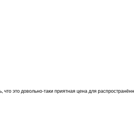
, что это довольно-таки приятная цена для распространённ