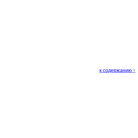
к содержанию ↑