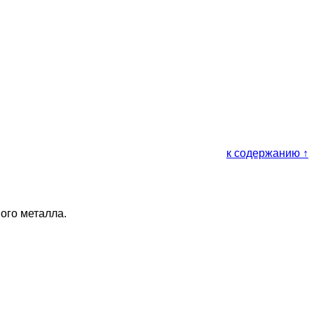
к содержанию ↑
ого металла.