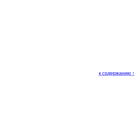
к содержанию ↑