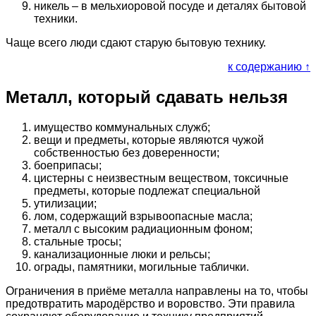
никель – в мельхиоровой посуде и деталях бытовой
техники.
Чаще всего люди сдают старую бытовую технику.
к содержанию ↑
Металл, который сдавать нельзя
имущество коммунальных служб;
вещи и предметы, которые являются чужой
собственностью без доверенности;
боеприпасы;
цистерны с неизвестным веществом, токсичные
предметы, которые подлежат специальной
утилизации;
лом, содержащий взрывоопасные масла;
металл с высоким радиационным фоном;
стальные тросы;
канализационные люки и рельсы;
ограды, памятники, могильные таблички.
Ограничения в приёме металла направлены на то, чтобы
предотвратить мародёрство и воровство. Эти правила