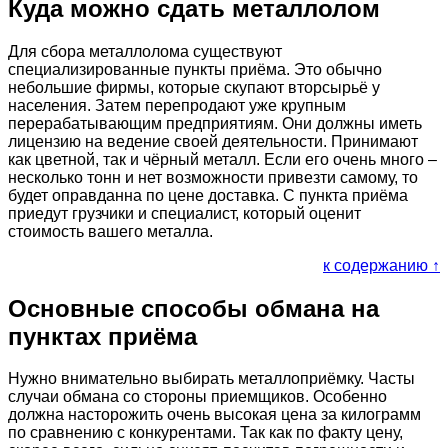
Куда можно сдать металлолом
Для сбора металлолома существуют
специализированные пункты приёма. Это обычно
небольшие фирмы, которые скупают вторсырьё у
населения. Затем перепродают уже крупным
перерабатывающим предприятиям. Они должны иметь
лицензию на ведение своей деятельности. Принимают
как цветной, так и чёрный металл. Если его очень много –
несколько тонн и нет возможности привезти самому, то
будет оправданна по цене доставка. С пункта приёма
приедут грузчики и специалист, который оценит
стоимость вашего металла.
к содержанию ↑
Основные способы обмана на
пунктах приёма
Нужно внимательно выбирать металлоприёмку. Часты
случаи обмана со стороны приемщиков. Особенно
должна насторожить очень высокая цена за килограмм
по сравнению с конкурентами. Так как по факту цену,