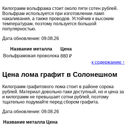
Килограмм вольфрама стоит около пяти сотен рублей.
Вольфрам используется при изготовлении ламп
накаливания, а также проводов. Устойчив к высоким
температурам, поэтому пользуется большой
популярностью.
Дата обновление: 09.08.26
Название металла
Цена
Вольфрамовая проволока
880
₽
к содержанию ↑
Цена лома графит в Солонешном
Килограмм графитового лома стоит в районе сорока
рублей. Материал довольно-таки доступный, но и цена за
и килограмм не превышает сотни рублей, поэтому
тщательно подумайте перед сбором графита.
Дата обновление: 09.08.26
Название металла
Цена