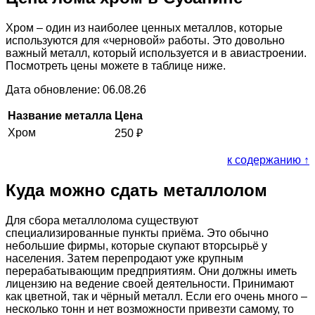
Хром – один из наиболее ценных металлов, которые
используются для «черновой» работы. Это довольно
важный металл, который используется и в авиастроении.
Посмотреть цены можете в таблице ниже.
Дата обновление: 06.08.26
Название металла
Цена
Хром
250
₽
к содержанию ↑
Куда можно сдать металлолом
Для сбора металлолома существуют
специализированные пункты приёма. Это обычно
небольшие фирмы, которые скупают вторсырьё у
населения. Затем перепродают уже крупным
перерабатывающим предприятиям. Они должны иметь
лицензию на ведение своей деятельности. Принимают
как цветной, так и чёрный металл. Если его очень много –
несколько тонн и нет возможности привезти самому, то