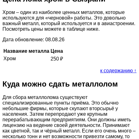
Хром – один из наиболее ценных металлов, которые
используются для «черновой» работы. Это довольно
важный металл, который используется и в авиастроении.
Посмотреть цены можете в таблице ниже.
Дата обновление: 08.08.26
Название металла
Цена
Хром
250
₽
к содержанию ↑
Куда можно сдать металлолом
Для сбора металлолома существуют
специализированные пункты приёма. Это обычно
небольшие фирмы, которые скупают вторсырьё у
населения. Затем перепродают уже крупным
перерабатывающим предприятиям. Они должны иметь
лицензию на ведение своей деятельности. Принимают
как цветной, так и чёрный металл. Если его очень много –
несколько тонн и нет возможности привезти самому, то