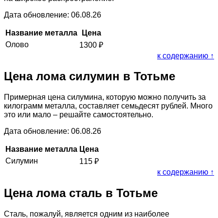
Дата обновление: 06.08.26
Название металла
Цена
Олово
1300
₽
к содержанию ↑
Цена лома силумин в Тотьме
Примерная цена силумина, которую можно получить за
килограмм металла, составляет семьдесят рублей. Много
это или мало – решайте самостоятельно.
Дата обновление: 06.08.26
Название металла
Цена
Силумин
115
₽
к содержанию ↑
Цена лома сталь в Тотьме
Сталь, пожалуй, является одним из наиболее