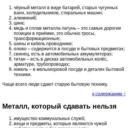
чёрный металл в виде батарей, старых чугунных
ванн, холодильников, стиральных машин;
алюминий;
цинк;
медь и сплав металла латунь – это самые дорогие
позиции в приёмке, это обычно тросы,
трансформационные;
шины и кабель проводники;
олово – содержится в посуде и бытовых предметах;
свинец, есть в автомобильных аккумуляторах;
титан – есть в дисках автомобильных колёс,
арматуре, трубопроводах;
никель – в мельхиоровой посуде и деталях бытовой
техники.
Чаще всего люди сдают старую бытовую технику.
к содержанию ↑
Металл, который сдавать нельзя
имущество коммунальных служб;
вещи и предметы, которые являются чужой