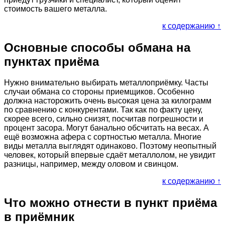
стоимость вашего металла.
к содержанию ↑
Основные способы обмана на
пунктах приёма
Нужно внимательно выбирать металлоприёмку. Часты
случаи обмана со стороны приемщиков. Особенно
должна насторожить очень высокая цена за килограмм
по сравнению с конкурентами. Так как по факту цену,
скорее всего, сильно снизят, посчитав погрешности и
процент засора. Могут банально обсчитать на весах. А
ещё возможна афера с сортностью металла. Многие
виды металла выглядят одинаково. Поэтому неопытный
человек, который впервые сдаёт металлолом, не увидит
разницы, например, между оловом и свинцом.
к содержанию ↑
Что можно отнести в пункт приёма
в приёмник