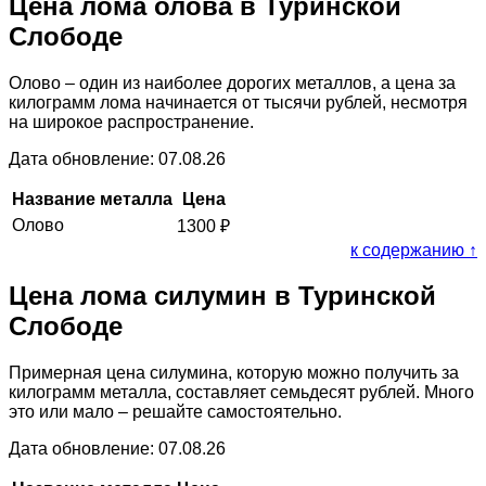
Цена лома олова в Туринской
Слободе
Олово – один из наиболее дорогих металлов, а цена за
килограмм лома начинается от тысячи рублей, несмотря
на широкое распространение.
Дата обновление: 07.08.26
Название металла
Цена
Олово
1300
₽
к содержанию ↑
Цена лома силумин в Туринской
Слободе
Примерная цена силумина, которую можно получить за
килограмм металла, составляет семьдесят рублей. Много
это или мало – решайте самостоятельно.
Дата обновление: 07.08.26