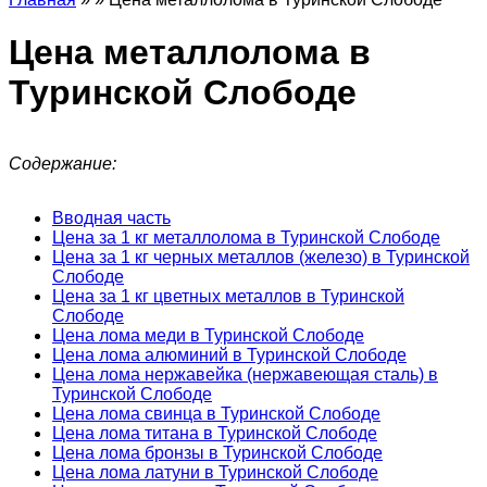
Цена металлолома в
Туринской Слободе
Содержание:
Вводная часть
Цена за 1 кг металлолома в Туринской Слободе
Цена за 1 кг черных металлов (железо) в Туринской
Слободе
Цена за 1 кг цветных металлов в Туринской
Слободе
Цена лома меди в Туринской Слободе
Цена лома алюминий в Туринской Слободе
Цена лома нержавейка (нержавеющая сталь) в
Туринской Слободе
Цена лома свинца в Туринской Слободе
Цена лома титана в Туринской Слободе
Цена лома бронзы в Туринской Слободе
Цена лома латуни в Туринской Слободе