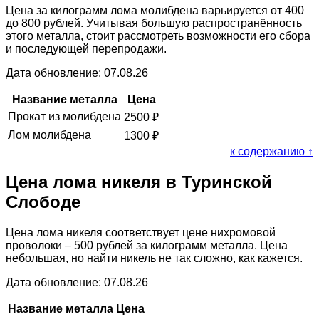
Цена за килограмм лома молибдена варьируется от 400
до 800 рублей. Учитывая большую распространённость
этого металла, стоит рассмотреть возможности его сбора
и последующей перепродажи.
Дата обновление: 07.08.26
Название металла
Цена
Прокат из молибдена
2500
₽
Лом молибдена
1300
₽
к содержанию ↑
Цена лома никеля в Туринской
Слободе
Цена лома никеля соответствует цене нихромовой
проволоки – 500 рублей за килограмм металла. Цена
небольшая, но найти никель не так сложно, как кажется.
Дата обновление: 07.08.26
Название металла
Цена