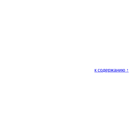
к содержанию ↑