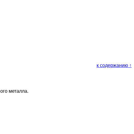
к содержанию ↑
ого металла.