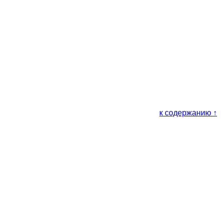
к содержанию ↑