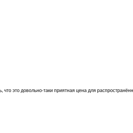
, что это довольно-таки приятная цена для распространённ